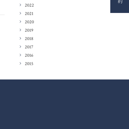
2022
2021
2020
2019
2018
2017
2016
2015