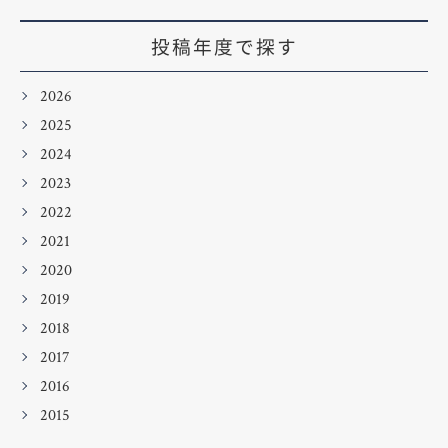
投稿年度で探す
2026
2025
2024
2023
2022
2021
2020
2019
2018
2017
2016
2015