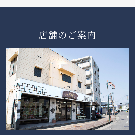
店舗のご案内