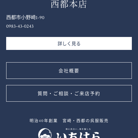
西都本店
西都市小野崎1-90
0983-43-0243
詳しく見る
会社概要
質問・ご相談・ご来店予約
明治40年創業 宮崎・西都の呉服販売