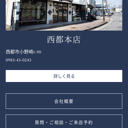
西都本店
西都市小野崎1-90
0983-43-0243
詳しく見る
会社概要
質問・ご相談・ご来店予約