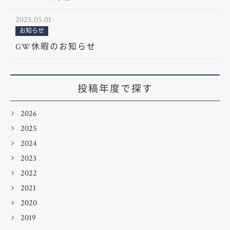
2025.05.01
お知らせ
GW休暇のお知らせ
投稿年度で探す
2026
2025
2024
2023
2022
2021
2020
2019