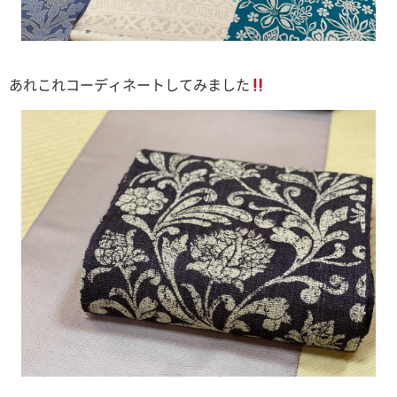
あれこれコーディネートしてみました