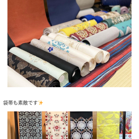
袋帯も素敵です