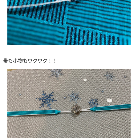
帯も小物もワクワク！！