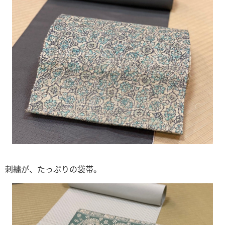
刺繍が、たっぷりの袋帯。