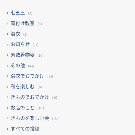
七五三
(2)
着付け教室
(4)
浴衣
(3)
お知らせ
(11)
素敵着物姿
(10)
その他
(43)
浴衣でおでかけ
(14)
和を楽しむ
(6)
きものでおでかけ
(40)
お店のこと
(104)
きものを楽しむ会
(184)
すべての投稿