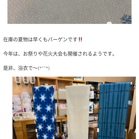
在庫の夏物は早くもバーゲンです
今年は、お祭りや花火大会も開催されるようです。
是非、浴衣で〜(*^^*)