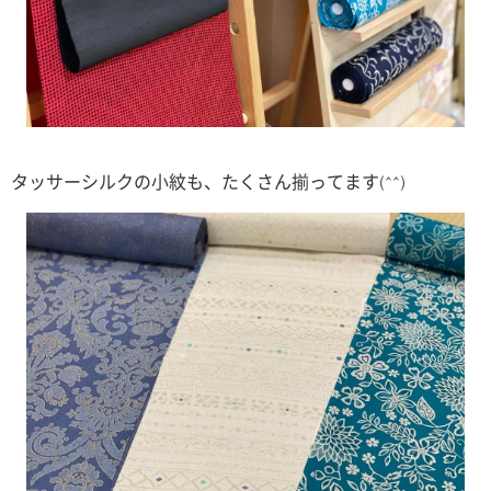
タッサーシルクの小紋も、たくさん揃ってます(^^)