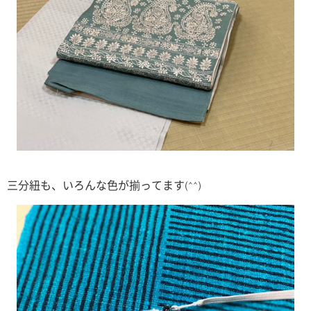
三分紐も、いろんな色が揃ってます(^^)