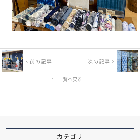
前の記事
次の記事
一覧へ戻る
カテゴリ