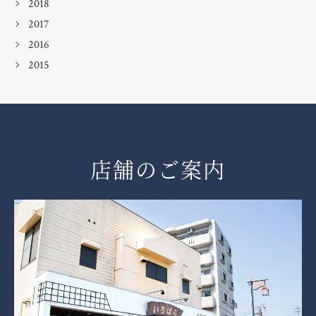
2018
2017
2016
2015
店舗のご案内