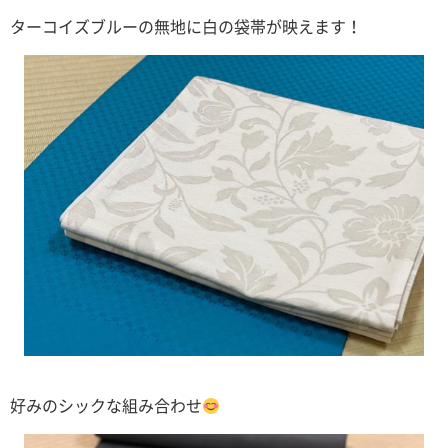
ターコイズブルーの無地に白の袋帯が映えます！
好みのシックな組み合わせ