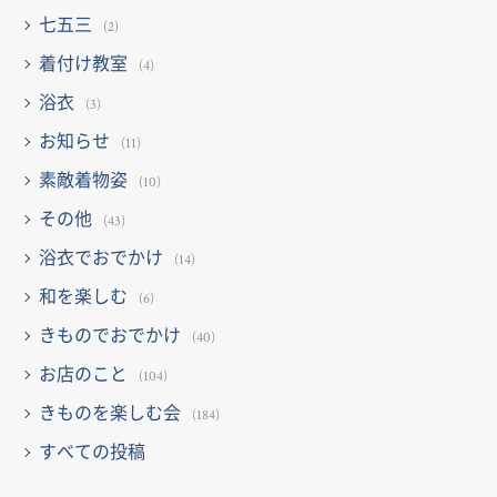
七五三
(2)
着付け教室
(4)
浴衣
(3)
お知らせ
(11)
素敵着物姿
(10)
その他
(43)
浴衣でおでかけ
(14)
和を楽しむ
(6)
きものでおでかけ
(40)
お店のこと
(104)
きものを楽しむ会
(184)
すべての投稿