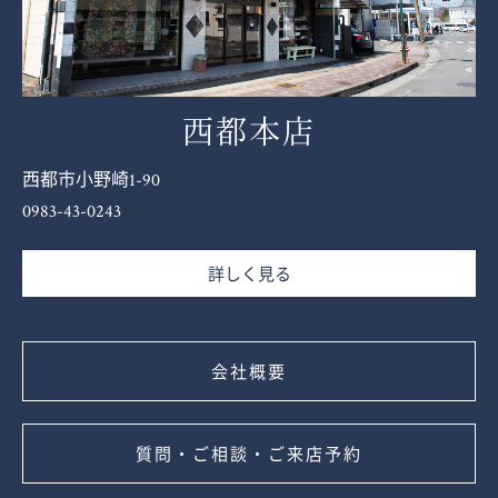
西都本店
西都市小野崎1-90
0983-43-0243
詳しく見る
会社概要
質問・ご相談・ご来店予約