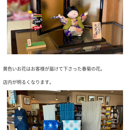
黄色いお花はお客様が届けて下さった春菊の花。
店内が明るくなります。