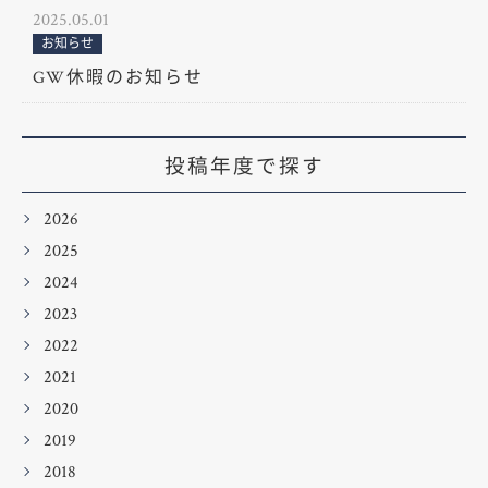
2025.05.01
お知らせ
GW休暇のお知らせ
投稿年度で探す
2026
2025
2024
2023
2022
2021
2020
2019
2018