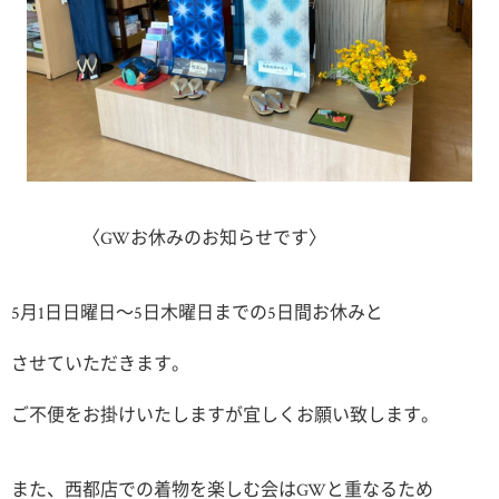
〈GWお休みのお知らせです〉
5月1日日曜日〜5日木曜日までの5日間お休みと
させていただきます。
ご不便をお掛けいたしますが宜しくお願い致します。
また、西都店での着物を楽しむ会はGWと重なるため