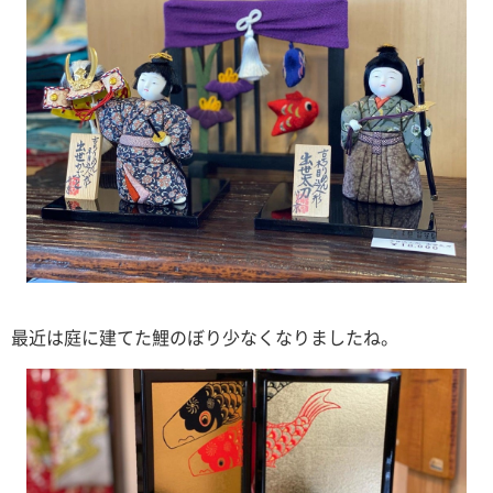
最近は庭に建てた鯉のぼり少なくなりましたね。