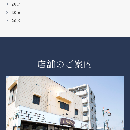
2017
2016
2015
店舗のご案内