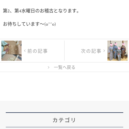
第2、第4水曜日のお稽古となります。
お待ちしています〜(o^^o)
前の記事
次の記事
一覧へ戻る
カテゴリ