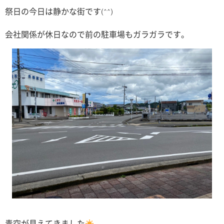
祭日の今日は静かな街です(^^)
会社関係が休日なので前の駐車場もガラガラです。