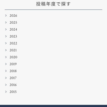
投稿年度で探す
2026
2025
2024
2023
2022
2021
2020
2019
2018
2017
2016
2015