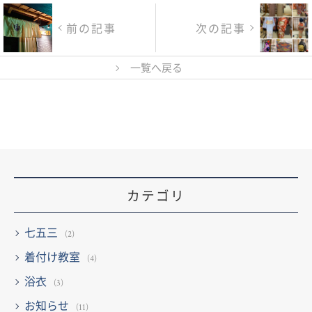
前の記事
次の記事
一覧へ戻る
カテゴリ
七五三
(2)
着付け教室
(4)
浴衣
(3)
お知らせ
(11)