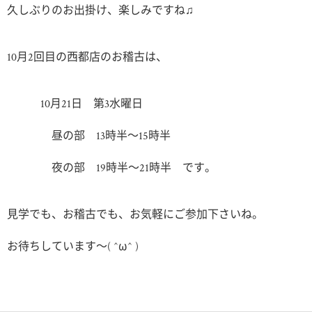
久しぶりのお出掛け、楽しみですね♫
10月2回目の西都店のお稽古は、
10月21日 第3水曜日
昼の部 13時半〜15時半
夜の部 19時半〜21時半 です。
見学でも、お稽古でも、お気軽にご参加下さいね。
お待ちしています〜( ^ω^ )