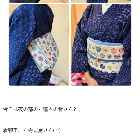
今日は夜の部のお稽古の皆さんと、
着物で、お寿司屋さん(^^)