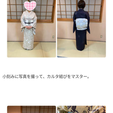
小刻みに写真を撮って、カルタ結びをマスター。