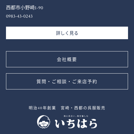
西都市小野崎1-90
0983-43-0243
詳しく見る
会社概要
質問・ご相談・ご来店予約
明治40年創業 宮崎・西都の呉服販売