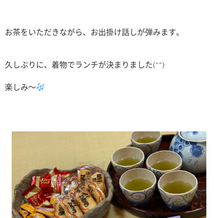
お茶をいただきながら、お出掛け話しが弾みます。
久しぶりに、着物でランチが決まりました(^^)
楽しみ〜