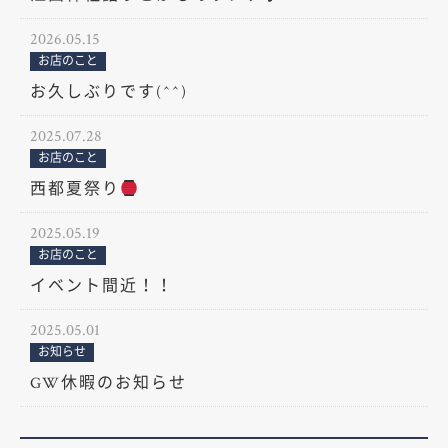
2026.05.15
お店のこと
お久しぶりです(^^)
2025.07.28
お店のこと
西都夏祭り
2025.05.19
お店のこと
イベント間近！！
2025.05.01
お知らせ
GW休暇のお知らせ