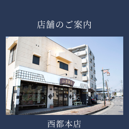
店舗のご案内
西都本店