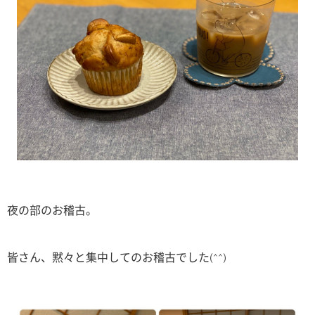
夜の部のお稽古。
皆さん、黙々と集中してのお稽古でした(^^)