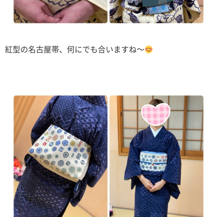
紅型の名古屋帯、何にでも合いますね〜