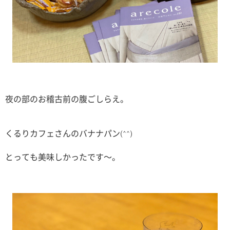
夜の部のお稽古前の腹ごしらえ。
くるりカフェさんのバナナパン(^^)
とっても美味しかったです〜。