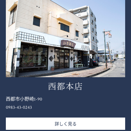
西都本店
西都市小野崎1-90
0983-43-0243
詳しく見る