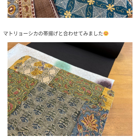
マトリョーシカの帯揚げと合わせてみました