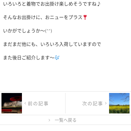
いろいろと着物でお出掛け楽しめそうですね♪
そんなお出掛けに、おニューをプラス
いかがでしょうか〜(^^)
まだまだ他にも、いろいろ入荷していますので
また後日ご紹介します〜
前の記事
次の記事
一覧へ戻る