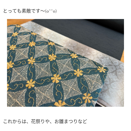
とっても素敵です〜(o^^o)
これからは、花祭りや、お雛まつりなど