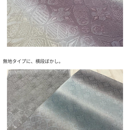
無地タイプに、横段ぼかし。