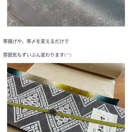
帯揚げや、帯〆を変えるだけで
雰囲気もずいぶん変わります(^^)