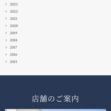
2023
2022
2021
2020
2019
2018
2017
2016
2015
店舗のご案内