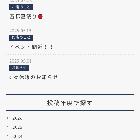
2025.07.28
お店のこと
西都夏祭り
2025.05.19
お店のこと
イベント間近！！
2025.05.01
お知らせ
GW休暇のお知らせ
投稿年度で探す
2026
2025
2024