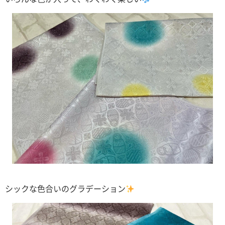
シックな色合いのグラデーション