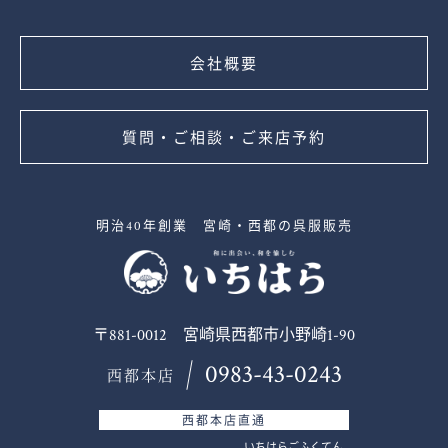
会社概要
質問・ご相談・ご来店予約
明治40年創業 宮崎・西都の呉服販売
〒881-0012 宮崎県西都市小野崎1-90
0983-43-0243
西都本店
西都本店直通