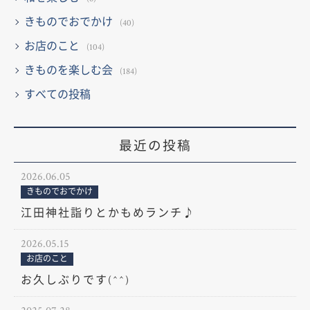
きものでおでかけ
(40)
お店のこと
(104)
きものを楽しむ会
(184)
すべての投稿
最近の投稿
2026.06.05
きものでおでかけ
江田神社詣りとかもめランチ♪
2026.05.15
お店のこと
お久しぶりです(^^)