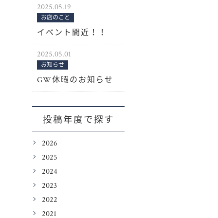
2025.05.19
お店のこと
イベント間近！！
2025.05.01
お知らせ
GW休暇のお知らせ
投稿年度で探す
2026
2025
2024
2023
2022
2021