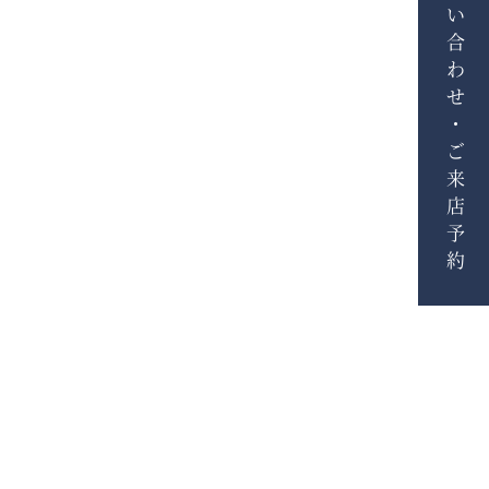
お問い合わせ・ご来店予約