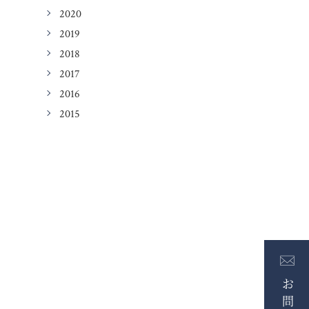
2020
2019
2018
2017
2016
2015