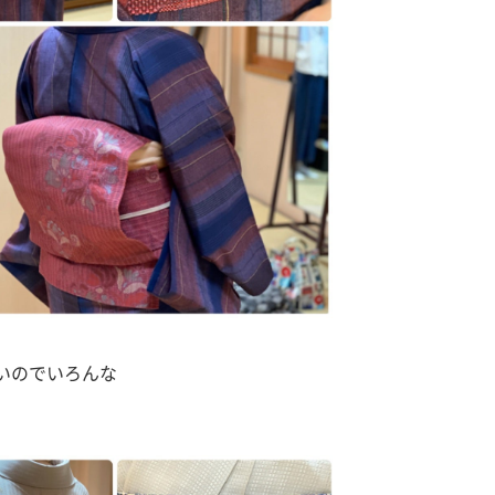
いのでいろんな