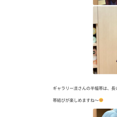
ギャラリー凛さんの半幅帯は、長
帯結びが楽しめますね〜