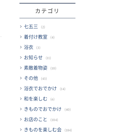
カテゴリ
七五三
(2)
着付け教室
(4)
浴衣
(3)
お知らせ
(11)
素敵着物姿
(10)
その他
(43)
浴衣でおでかけ
(14)
和を楽しむ
(6)
きものでおでかけ
(40)
お店のこと
(104)
きものを楽しむ会
(184)