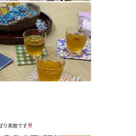
ぱり素敵です