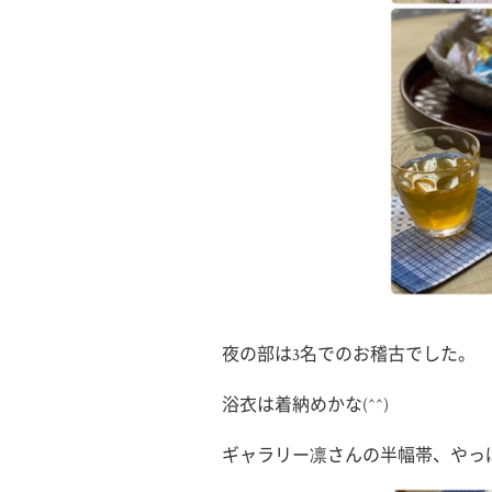
夜の部は3名でのお稽古でした。
浴衣は着納めかな(^^)
ギャラリー凛さんの半幅帯、やっ