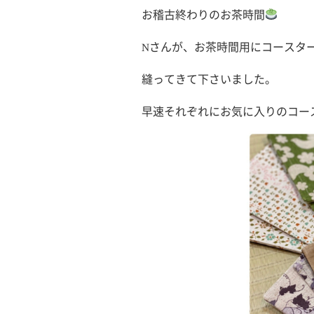
お稽古終わりのお茶時間
Nさんが、お茶時間用にコースタ
縫ってきて下さいました。
早速それぞれにお気に入りのコースタ