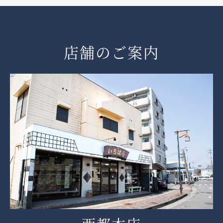
店舗のご案内