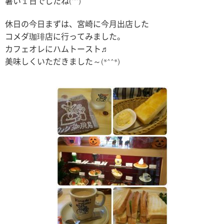
暑い１日でしたね(^^)
休日の今日まずは、宮崎に今月出店した
コメダ珈琲店に行ってみました。
カフェオレにハムトースト♬
美味しくいただきました～(*^^*)