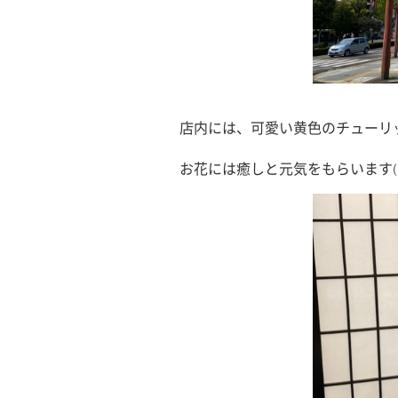
店内には、可愛い黄色のチューリ
お花には癒しと元気をもらいます(^