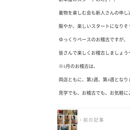
着物を楽しむ会も新人さんの申し
賑やか、楽しいスタートになりそうで
ゆっくりペースのお稽古ですが、
皆さんで楽しくお稽古しましょう
※5月のお稽古は、
両店ともに、第2週、第4週となり
見学でも、お稽古でも、お気軽に
前の記事