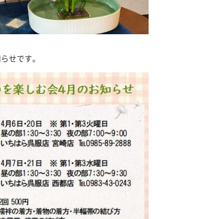
知らせです。