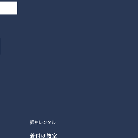
振袖レンタル
着付け教室