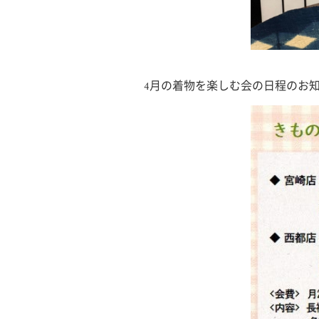
4月の着物を楽しむ会の日程のお