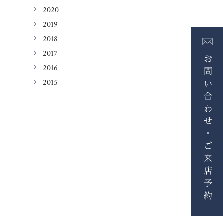
2020
2019
2018
2017
お問い合わせ・ご来店予約
2016
2015