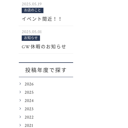
2025.05.19
お店のこと
イベント間近！！
2025.05.01
お知らせ
GW休暇のお知らせ
投稿年度で探す
2026
2025
2024
2023
2022
2021