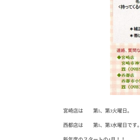
宮崎店は 第1、第3火曜日。
西都店は 第1、第3水曜日です
新年度のスタートの4月！！