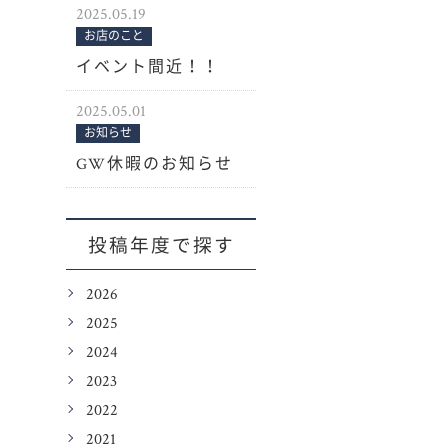
2025.05.19
お店のこと
イベント間近！！
2025.05.01
お知らせ
GW休暇のお知らせ
投稿年度で探す
2026
2025
2024
2023
2022
2021