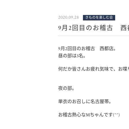
2020.09.28
きものを楽しむ会
9月2回目のお稽古 西
9月2回目のお稽古 西都店。
昼の部は3名。
何だか皆さんお疲れ気味で、お喋
夜の部。
単衣のお召しに名古屋帯。
お稽古熱心なMちゃんです(^^)