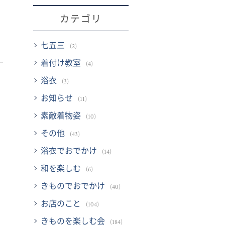
カテゴリ
七五三
(2)
着付け教室
(4)
浴衣
(3)
お知らせ
(11)
素敵着物姿
(10)
その他
(43)
浴衣でおでかけ
(14)
和を楽しむ
(6)
きものでおでかけ
(40)
お店のこと
(104)
きものを楽しむ会
(184)