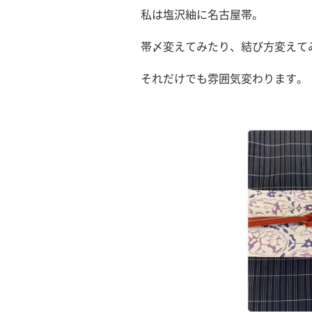
私は塩沢紬に名古屋帯。
帯〆変えてみたり、結び方変えて
それだけでも雰囲気変わります。