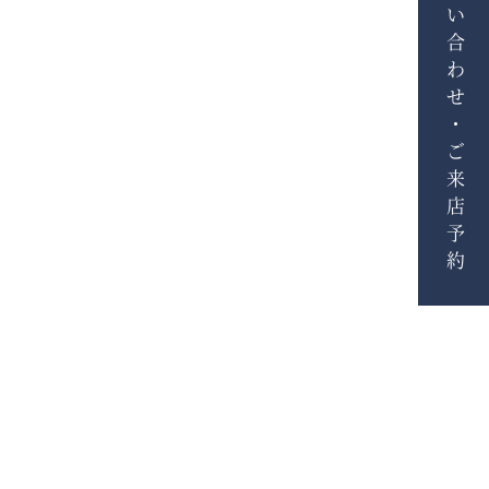
お問い合わせ・ご来店予約