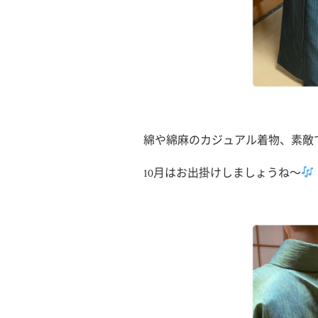
綿や綿麻のカジュアル着物、素敵
10月はお出掛けしましょうね〜