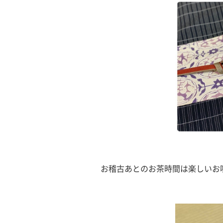
お稽古あとのお茶時間は楽しいお