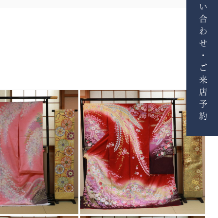
お問い合わせ・ご来店予約