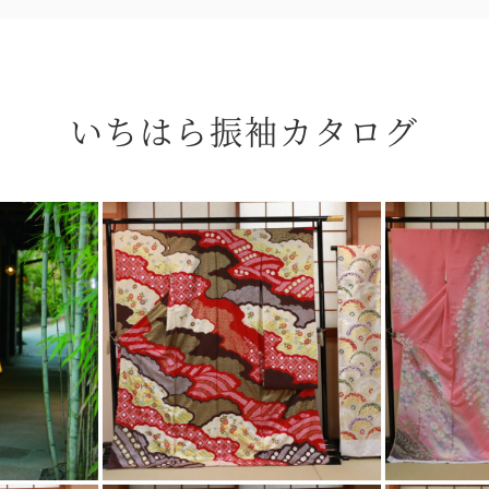
いちはら振袖カタログ