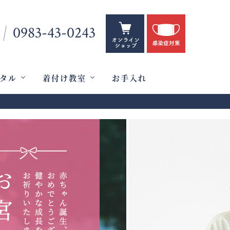
0983-43-0243
タル
着付け教室
お手入れ