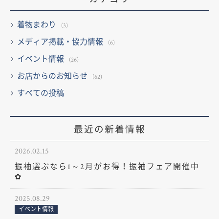
着物まわり
(3)
メディア掲載・協力情報
(6)
イベント情報
(26)
お店からのお知らせ
(62)
すべての投稿
最近の新着情報
2026.02.15
振袖選ぶなら1～2月がお得！振袖フェア開催中
✿
2025.08.29
イベント情報