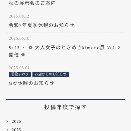
秋の展示会のご案内
2025.08.12
令和7年夏季休暇のお知らせ
2025.05.10
5/23 ～ ❁ 大人女子のときめきkimono展 Vol.２
開催 ❁
2025.05.01
着物まわり
お店からのお知らせ
GW休暇のお知らせ
投稿年度で探す
2026
2025