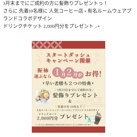
3月末までにご成約の方に髪飾りプレゼントっ！
さらに 先着10名様に 人気コーヒー店 × 有名ルームウェアブ
ランドコラボデザイン
ドリンクチケット 2,000円分をプレゼント ⸝⋆