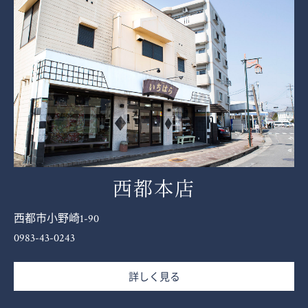
西都本店
西都市小野崎1-90
0983-43-0243
詳しく見る