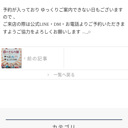
予約が入っており ゆっくりご案内できない日もございます
ので 、
ご来店の際は公式LINE・DM・お電話よりご予約いただきま
すようご協力をよろしくお願いします 𓂃𓈒𓏸
前の記事
一覧へ戻る
カテゴリ