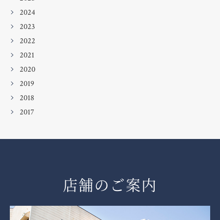
2024
2023
2022
2021
2020
2019
2018
2017
店舗のご案内