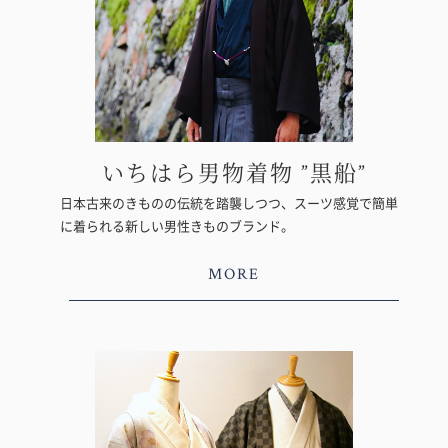
いちはら男物着物 ”黒船”
日本古来のきものの伝統を踏襲しつつ、スーツ感覚で簡単
に着られる新しい男性きものブランド。
MORE