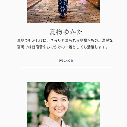
夏物ゆかた
真夏でも涼しげに、さらりと着られる夏物きもの。温暖な
宮崎では普段着やおでかけの一着としても活躍します。
MORE