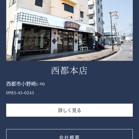
西都本店
西都市小野崎1-90
0983-43-0243
詳しく見る
会社概要