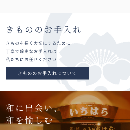
きものの
お手入れ
きものを長く大切にするために
丁寧で確実なお手入れは
私たちにお任せください
きもののお手入れについて
和に出会い、
和を愉しむ