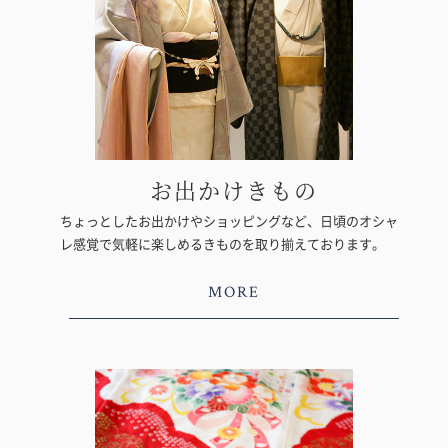
お出かけきもの
ちょっとしたお出かけやショッピングなど、日頃のオシャ
レ感覚で気軽に楽しめるきものを取り揃えております。
MORE