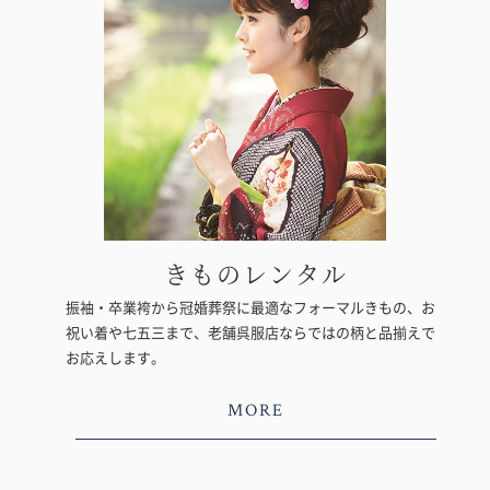
きものレンタル
振袖・卒業袴から冠婚葬祭に最適なフォーマルきもの、お
祝い着や七五三まで、老舗呉服店ならではの柄と品揃えで
お応えします。
MORE