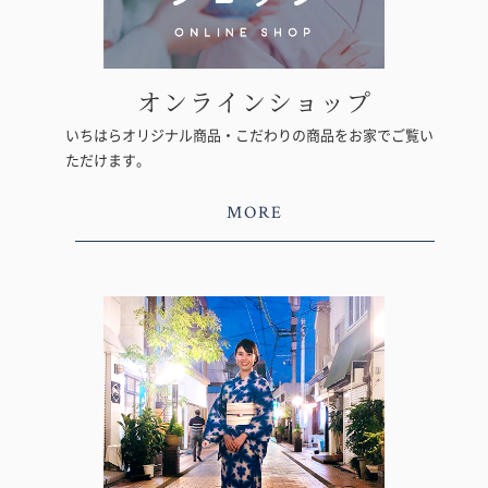
オンラインショップ
いちはらオリジナル商品・こだわりの商品をお家でご覧い
ただけます。
MORE