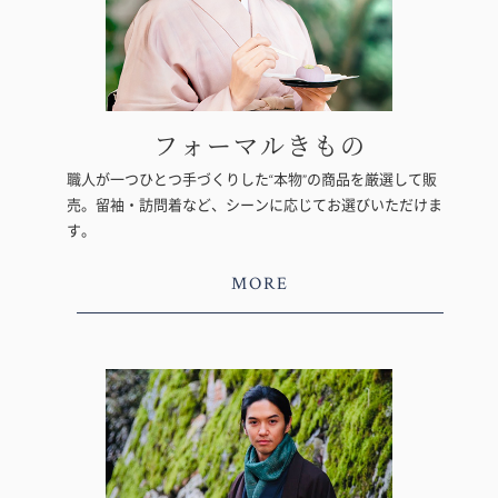
フォーマルきもの
職人が一つひとつ手づくりした“本物”の商品を厳選して販
売。留袖・訪問着など、シーンに応じてお選びいただけま
す。
MORE