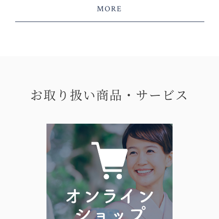
MORE
お取り扱い商品・サービス