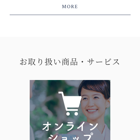
MORE
お取り扱い商品・サービス