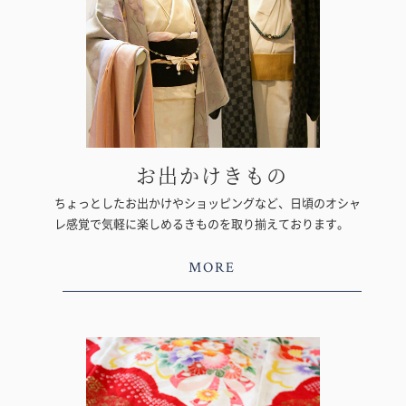
お出かけきもの
ちょっとしたお出かけやショッピングなど、日頃のオシャ
レ感覚で気軽に楽しめるきものを取り揃えております。
MORE