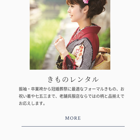
きものレンタル
振袖・卒業袴から冠婚葬祭に最適なフォーマルきもの、お
祝い着や七五三まで、老舗呉服店ならではの柄と品揃えで
お応えします。
MORE