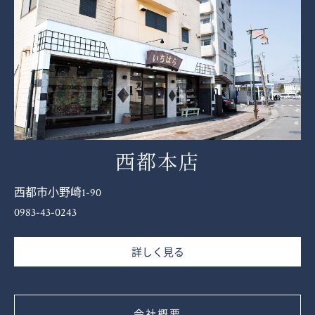
西都本店
西都市小野崎1-90
0983-43-0243
詳しく見る
会社概要