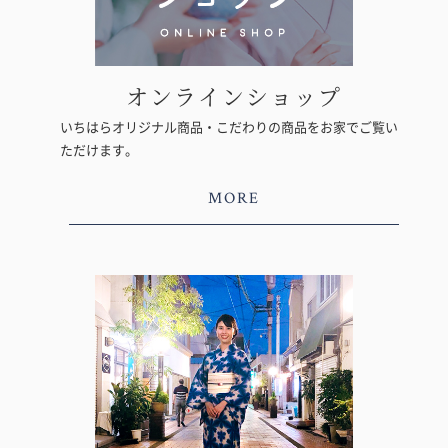
オンラインショップ
いちはらオリジナル商品・こだわりの商品をお家でご覧い
ただけます。
MORE