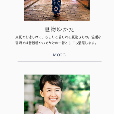
夏物ゆかた
真夏でも涼しげに、さらりと着られる夏物きもの。温暖な
宮崎では普段着やおでかけの一着としても活躍します。
MORE