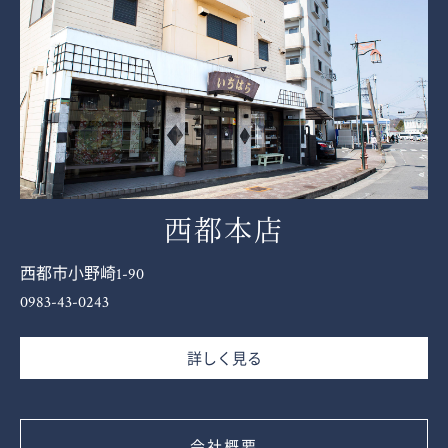
西都本店
西都市小野崎1-90
0983-43-0243
詳しく見る
会社概要