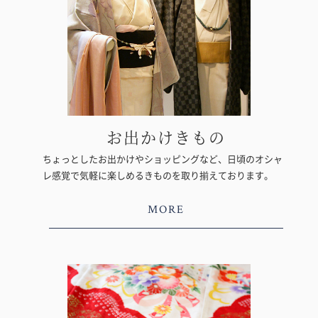
お出かけきもの
ちょっとしたお出かけやショッピングなど、日頃のオシャ
レ感覚で気軽に楽しめるきものを取り揃えております。
MORE