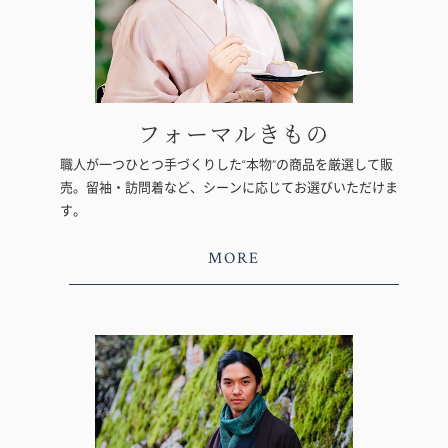
フォーマルきもの
職人が一つひとつ手づくりした“本物”の商品を厳選して販
売。留袖・訪問着など、シーンに応じてお選びいただけま
す。
MORE