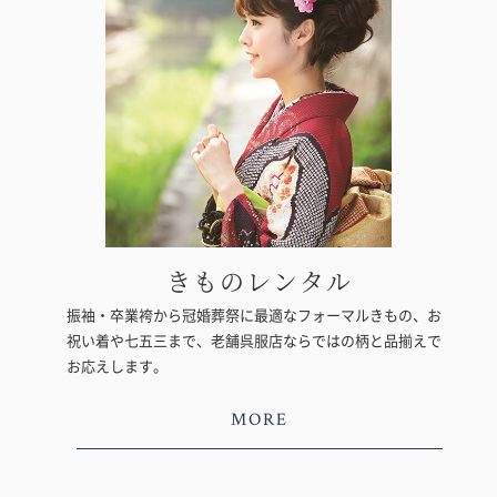
きものレンタル
振袖・卒業袴から冠婚葬祭に最適なフォーマルきもの、お
祝い着や七五三まで、老舗呉服店ならではの柄と品揃えで
お応えします。
MORE