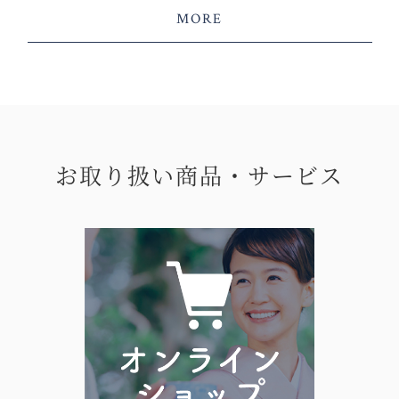
MORE
お取り扱い商品・サービス