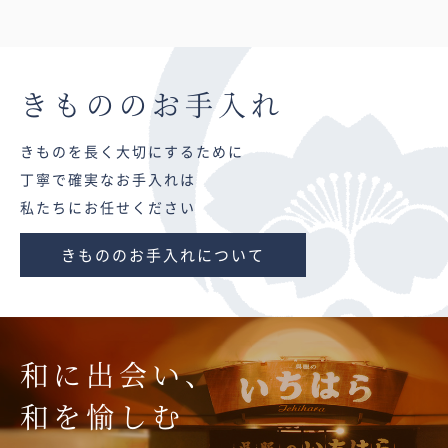
きものの
お手入れ
きものを長く大切にするために
丁寧で確実なお手入れは
私たちにお任せください
きもののお手入れについて
和に出会い、
和を愉しむ