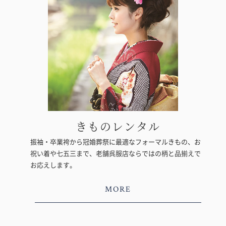
きものレンタル
振袖・卒業袴から冠婚葬祭に最適なフォーマルきもの、お
祝い着や七五三まで、老舗呉服店ならではの柄と品揃えで
お応えします。
MORE