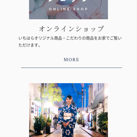
オンラインショップ
いちはらオリジナル商品・こだわりの商品をお家でご覧い
ただけます。
MORE