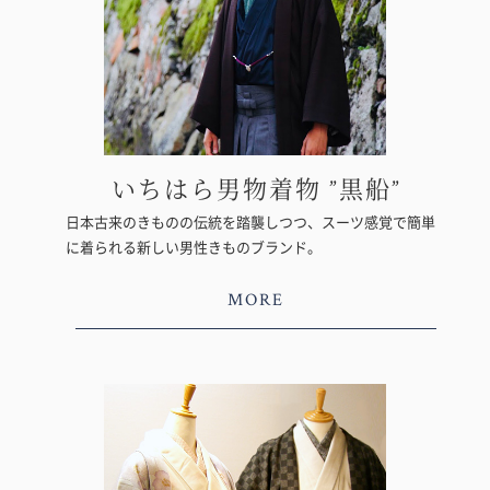
いちはら男物着物 ”黒船”
日本古来のきものの伝統を踏襲しつつ、スーツ感覚で簡単
に着られる新しい男性きものブランド。
MORE