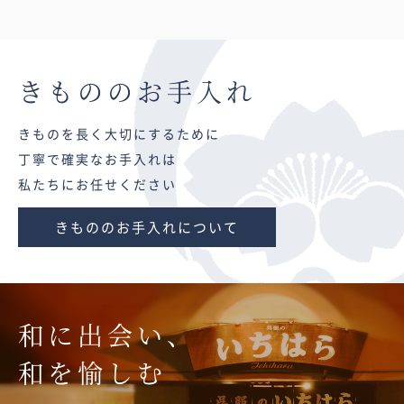
きものの
お手入れ
きものを長く大切にするために
丁寧で確実なお手入れは
私たちにお任せください
きもののお手入れについて
和に出会い、
和を愉しむ