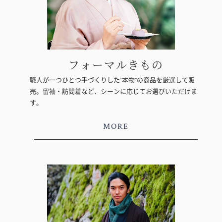
フォーマルきもの
職人が一つひとつ手づくりした“本物”の商品を厳選して販
売。留袖・訪問着など、シーンに応じてお選びいただけま
す。
MORE