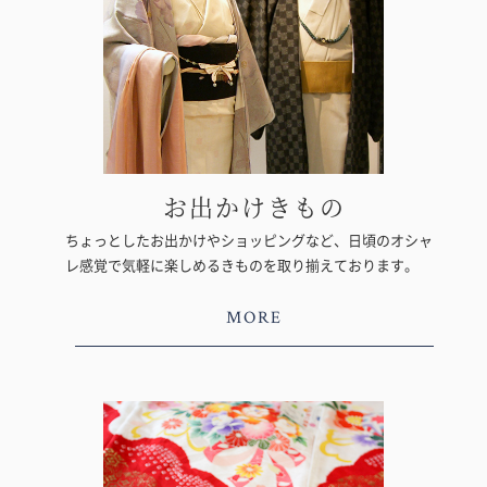
お出かけきもの
ちょっとしたお出かけやショッピングなど、日頃のオシャ
レ感覚で気軽に楽しめるきものを取り揃えております。
MORE