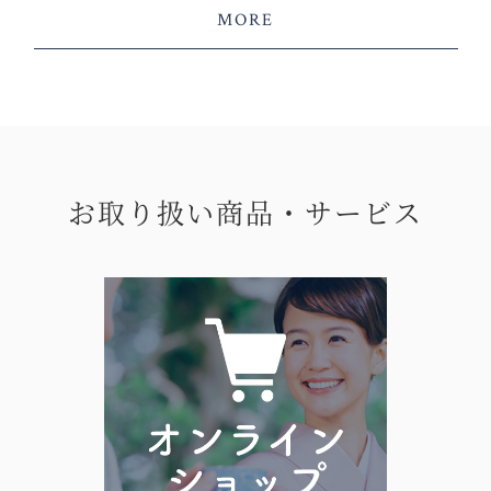
MORE
お取り扱い商品・サービス