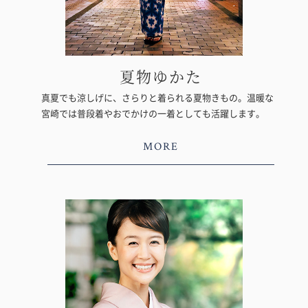
夏物ゆかた
真夏でも涼しげに、さらりと着られる夏物きもの。温暖な
宮崎では普段着やおでかけの一着としても活躍します。
MORE