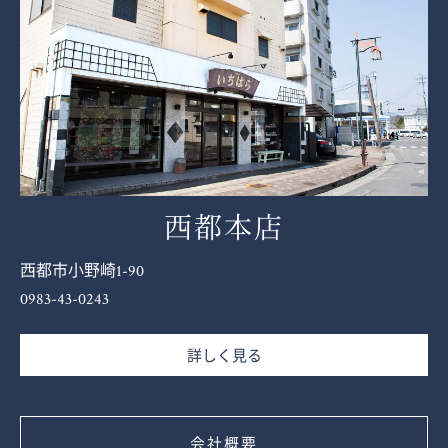
西都本店
西都市小野崎1-90
0983-43-0243
詳しく見る
会社概要