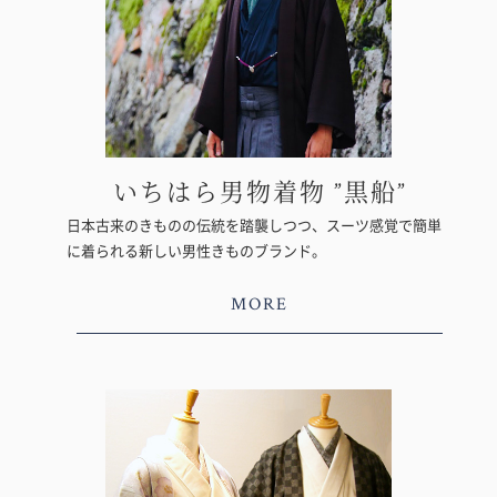
いちはら男物着物 ”黒船”
日本古来のきものの伝統を踏襲しつつ、スーツ感覚で簡単
に着られる新しい男性きものブランド。
MORE