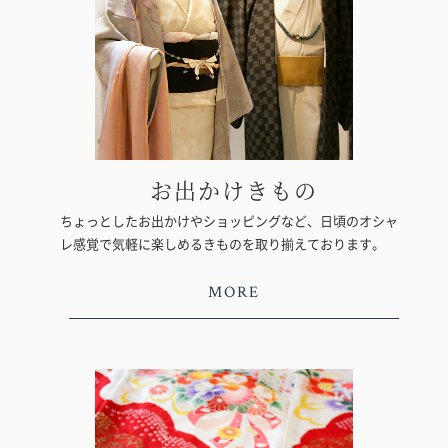
お出かけきもの
ちょっとしたお出かけやショッピングなど、日頃のオシャ
レ感覚で気軽に楽しめるきものを取り揃えております。
MORE