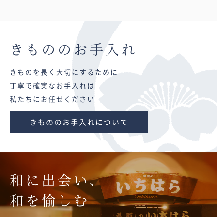
きものの
お手入れ
きものを長く大切にするために
丁寧で確実なお手入れは
私たちにお任せください
きもののお手入れについて
和に出会い、
和を愉しむ