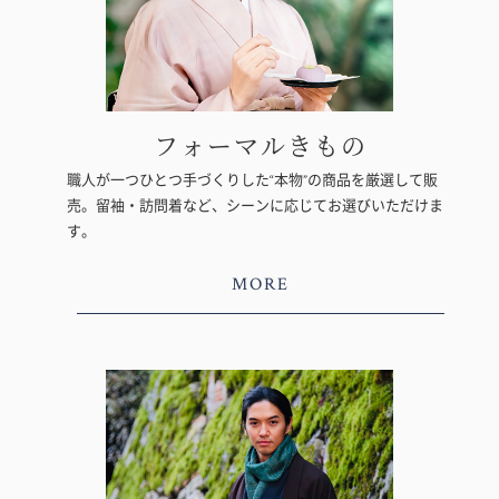
フォーマルきもの
職人が一つひとつ手づくりした“本物”の商品を厳選して販
売。留袖・訪問着など、シーンに応じてお選びいただけま
す。
MORE