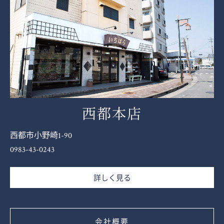
西都本店
西都市小野崎1-90
0983-43-0243
詳しく見る
会社概要