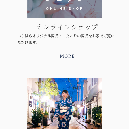
オンラインショップ
いちはらオリジナル商品・こだわりの商品をお家でご覧い
ただけます。
MORE