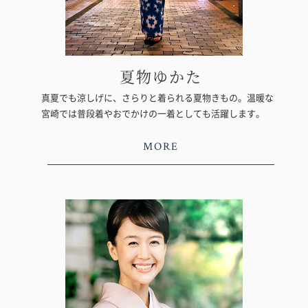
夏物ゆかた
真夏でも涼しげに、さらりと着られる夏物きもの。温暖な
宮崎では普段着やおでかけの一着としても活躍します。
MORE