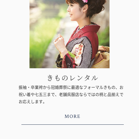
きものレンタル
振袖・卒業袴から冠婚葬祭に最適なフォーマルきもの、お
祝い着や七五三まで、老舗呉服店ならではの柄と品揃えで
お応えします。
MORE