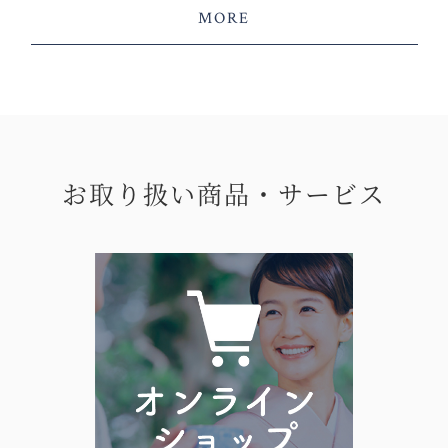
MORE
お取り扱い商品・サービス