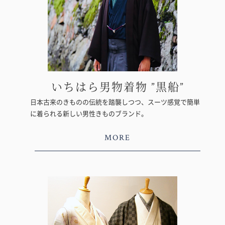
いちはら男物着物 ”黒船”
日本古来のきものの伝統を踏襲しつつ、スーツ感覚で簡単
に着られる新しい男性きものブランド。
MORE