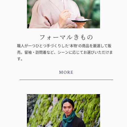
フォーマルきもの
職人が一つひとつ手づくりした“本物”の商品を厳選して販
売。留袖・訪問着など、シーンに応じてお選びいただけま
す。
MORE