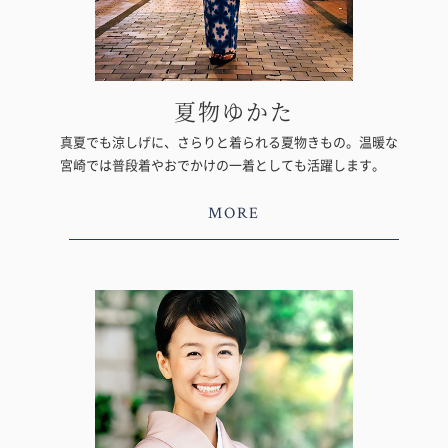
夏物ゆかた
真夏でも涼しげに、さらりと着られる夏物きもの。温暖な
宮崎では普段着やおでかけの一着としても活躍します。
MORE