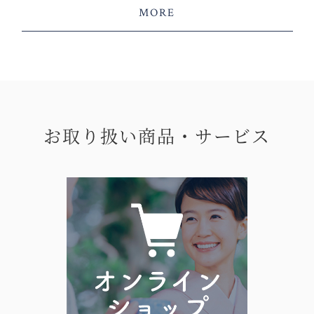
MORE
お取り扱い商品・サービス