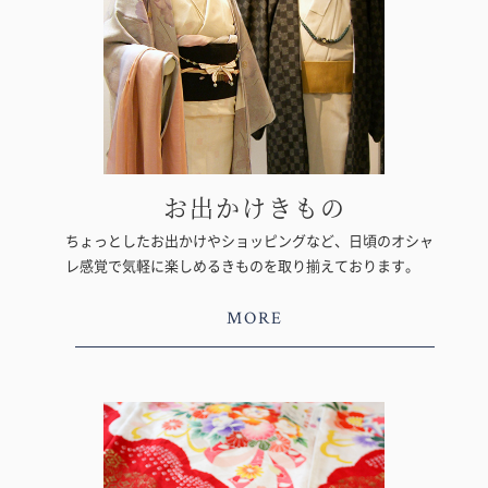
お出かけきもの
ちょっとしたお出かけやショッピングなど、日頃のオシャ
レ感覚で気軽に楽しめるきものを取り揃えております。
MORE