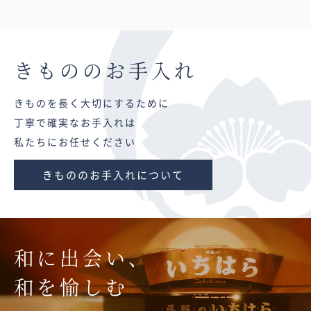
きものの
お手入れ
きものを長く大切にするために
丁寧で確実なお手入れは
私たちにお任せください
きもののお手入れについて
和に出会い、
和を愉しむ