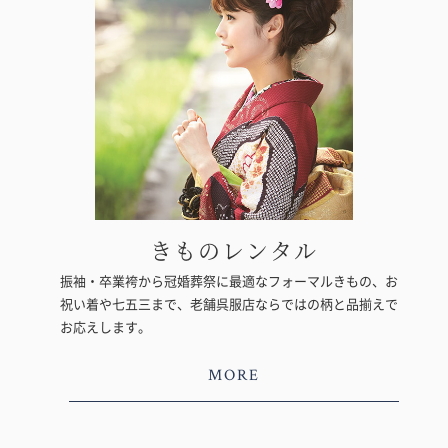
きものレンタル
振袖・卒業袴から冠婚葬祭に最適なフォーマルきもの、お
祝い着や七五三まで、老舗呉服店ならではの柄と品揃えで
お応えします。
MORE