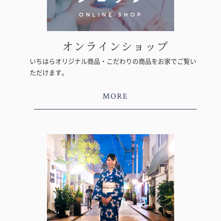
オンラインショップ
いちはらオリジナル商品・こだわりの商品をお家でご覧い
ただけます。
MORE