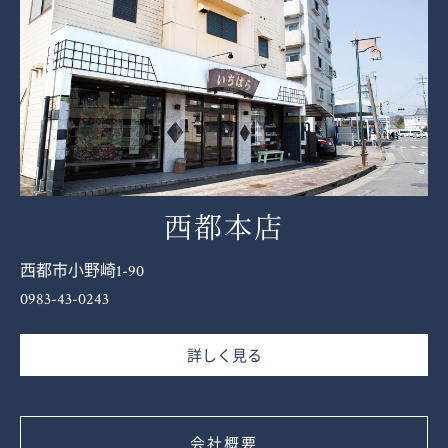
西都本店
西都市小野崎1-90
0983-43-0243
詳しく見る
会社概要