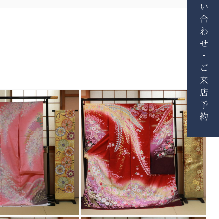
お問い合わせ・ご来店予約