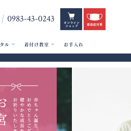
0983-43-0243
タル
着付け教室
お手入れ