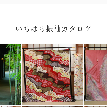
いちはら振袖カタログ