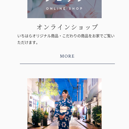
オンラインショップ
いちはらオリジナル商品・こだわりの商品をお家でご覧い
ただけます。
MORE