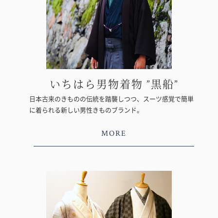
いちはら男物着物 ”黒船”
日本古来のきものの伝統を踏襲しつつ、スーツ感覚で簡単
に着られる新しい男性きものブランド。
MORE