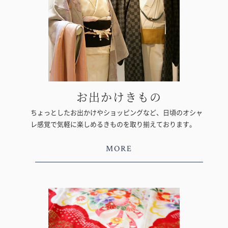
お出かけきもの
ちょっとしたお出かけやショッピングなど、日頃のオシャ
レ感覚で気軽に楽しめるきものを取り揃えております。
MORE