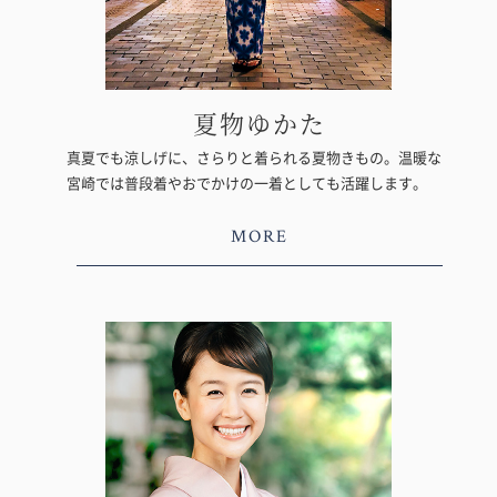
夏物ゆかた
真夏でも涼しげに、さらりと着られる夏物きもの。温暖な
宮崎では普段着やおでかけの一着としても活躍します。
MORE