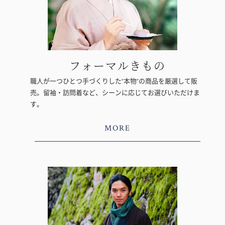
フォーマルきもの
職人が一つひとつ手づくりした“本物”の商品を厳選して販
売。留袖・訪問着など、シーンに応じてお選びいただけま
す。
MORE