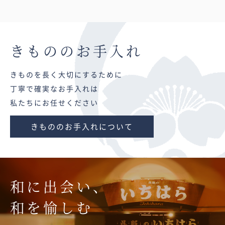
きものの
お手入れ
きものを長く大切にするために
丁寧で確実なお手入れは
私たちにお任せください
きもののお手入れについて
和に出会い、
和を愉しむ