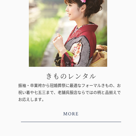
きものレンタル
振袖・卒業袴から冠婚葬祭に最適なフォーマルきもの、お
祝い着や七五三まで、老舗呉服店ならではの柄と品揃えで
お応えします。
MORE