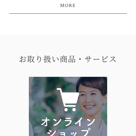
MORE
お取り扱い商品・サービス