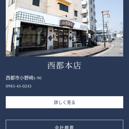
西都本店
西都市小野崎1-90
0983-43-0243
詳しく見る
会社概要