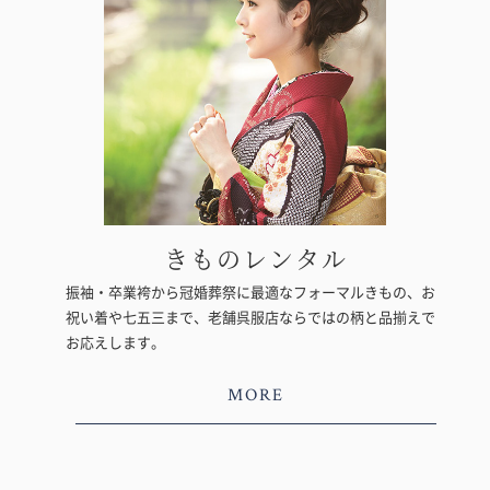
きものレンタル
振袖・卒業袴から冠婚葬祭に最適なフォーマルきもの、お
祝い着や七五三まで、老舗呉服店ならではの柄と品揃えで
お応えします。
MORE