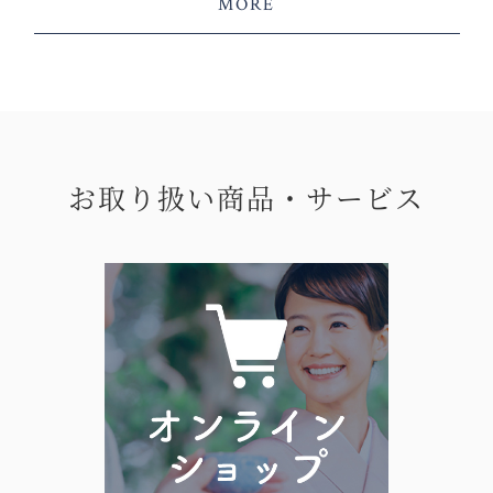
MORE
お取り扱い商品・サービス