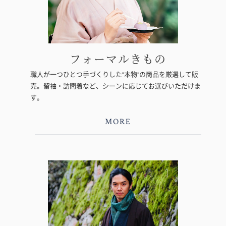
フォーマルきもの
職人が一つひとつ手づくりした“本物”の商品を厳選して販
売。留袖・訪問着など、シーンに応じてお選びいただけま
す。
MORE