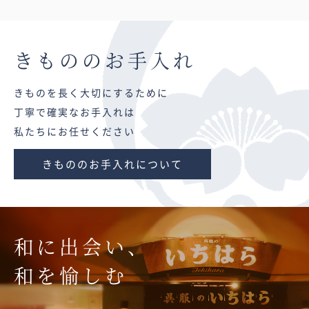
きものの
お手入れ
きものを長く大切にするために
丁寧で確実なお手入れは
私たちにお任せください
きもののお手入れについて
和に出会い、
和を愉しむ