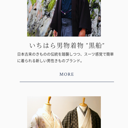
いちはら男物着物 ”黒船”
日本古来のきものの伝統を踏襲しつつ、スーツ感覚で簡単
に着られる新しい男性きものブランド。
MORE