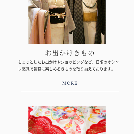
お出かけきもの
ちょっとしたお出かけやショッピングなど、日頃のオシャ
レ感覚で気軽に楽しめるきものを取り揃えております。
MORE