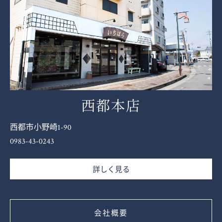
西都本店
西都市小野崎1-90
0983-43-0243
詳しく見る
会社概要