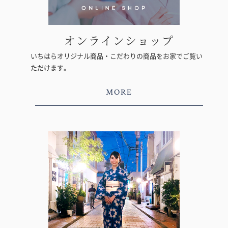
オンラインショップ
いちはらオリジナル商品・こだわりの商品をお家でご覧い
ただけます。
MORE