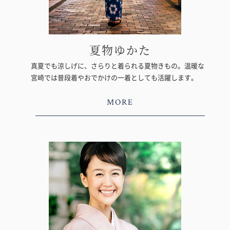
夏物ゆかた
真夏でも涼しげに、さらりと着られる夏物きもの。温暖な
宮崎では普段着やおでかけの一着としても活躍します。
MORE