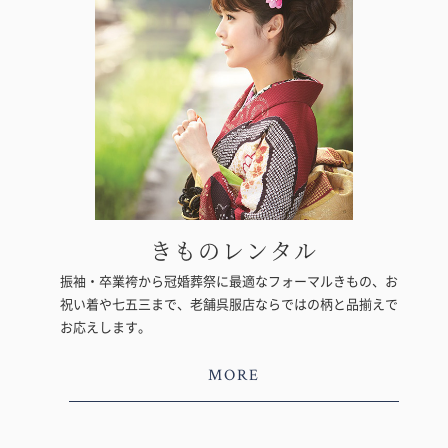
きものレンタル
振袖・卒業袴から冠婚葬祭に最適なフォーマルきもの、お
祝い着や七五三まで、老舗呉服店ならではの柄と品揃えで
お応えします。
MORE