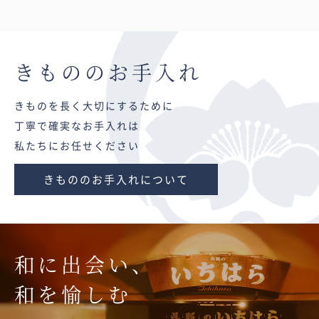
きものの
お手入れ
きものを長く大切にするために
丁寧で確実なお手入れは
私たちにお任せください
きもののお手入れについて
和に出会い、
和を愉しむ