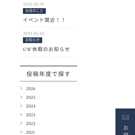
2025.05.19
お店のこと
イベント間近！！
2025.05.01
お知らせ
GW休暇のお知らせ
投稿年度で探す
2026
2025
2024
2023
2022
2021