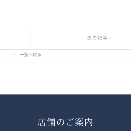
次の記事
一覧へ戻る
店舗のご案内