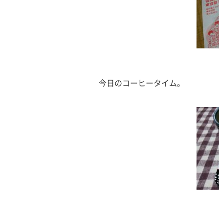
今日のコーヒータイム。