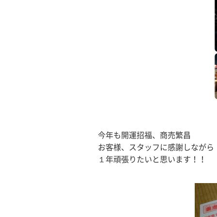
今年も開運招福、商売繁昌
お客様、スタッフに感謝しながら
１年頑張りたいと思います！！