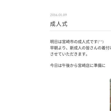
2016.01.09
成人式
明日は宮崎市の成人式です(^^)
早朝より、新成人の皆さんの着付
させていただきます。
今日は午後から宮崎店に準備に