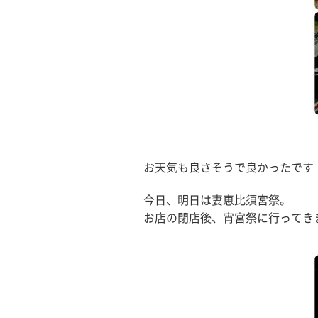
お天気も良さそうで良かったです
今日、明日は妻恵比須宮祭。
お店の閉店後、宵宮祭に行ってき