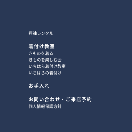
振袖レンタル
着付け教室
きものを着る
きものを楽しむ会
いちはら着付け教室
いちはらの着付け
お手入れ
お問い合わせ・ご来店予約
個人情報保護方針