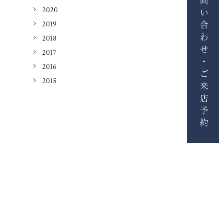
お問い合わせ・ご来店予約
2020
2019
2018
2017
2016
2015