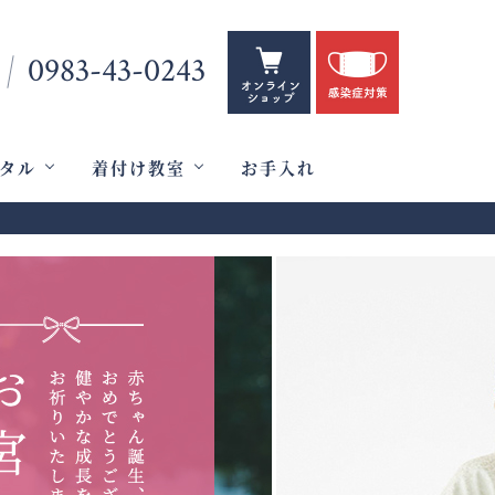
0983-43-0243
タル
着付け教室
お手入れ