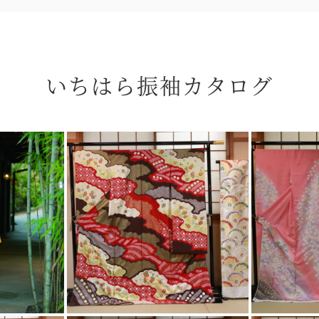
いちはら振袖カタログ