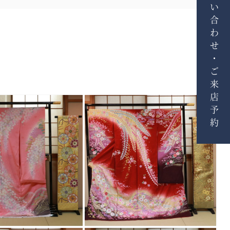
お問い合わせ・ご来店予約