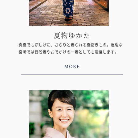
夏物ゆかた
真夏でも涼しげに、さらりと着られる夏物きもの。温暖な
宮崎では普段着やおでかけの一着としても活躍します。
MORE