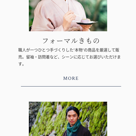
フォーマルきもの
職人が一つひとつ手づくりした“本物”の商品を厳選して販
売。留袖・訪問着など、シーンに応じてお選びいただけま
す。
MORE