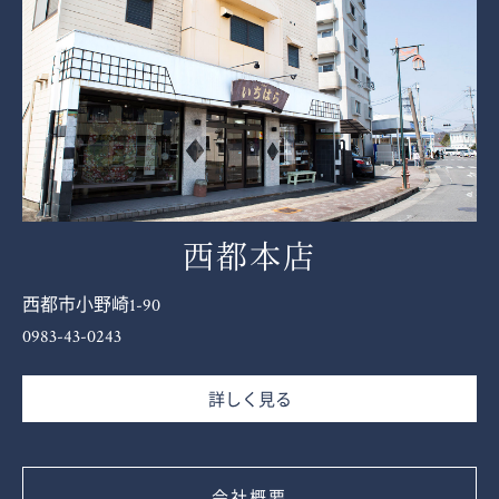
西都本店
西都市小野崎1-90
0983-43-0243
詳しく見る
会社概要