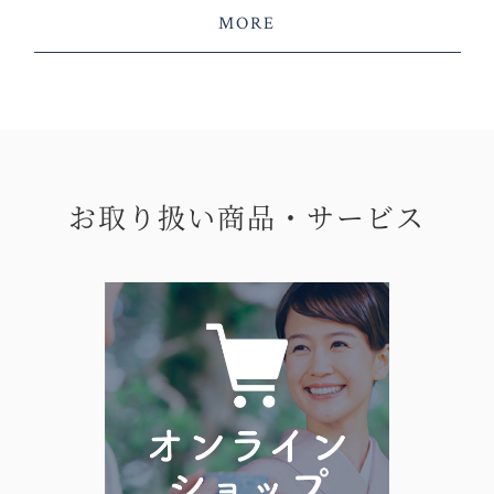
MORE
お取り扱い商品・サービス