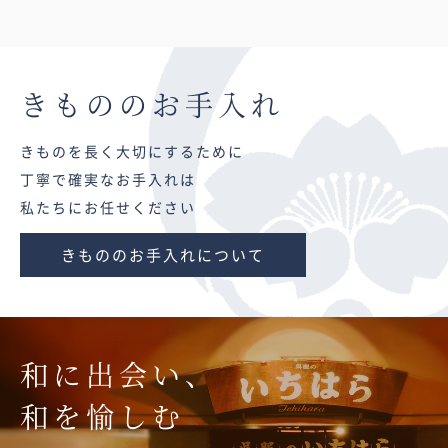
きものの
お手入れ
きものを長く大切にするために
丁寧で確実なお手入れは
私たちにお任せください
きもののお手入れについて
和に出会い、
和を愉しむ