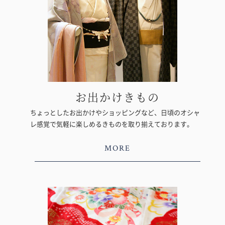
お出かけきもの
ちょっとしたお出かけやショッピングなど、日頃のオシャ
レ感覚で気軽に楽しめるきものを取り揃えております。
MORE