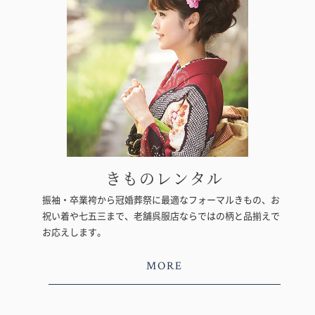
きものレンタル
振袖・卒業袴から冠婚葬祭に最適なフォーマルきもの、お
祝い着や七五三まで、老舗呉服店ならではの柄と品揃えで
お応えします。
MORE