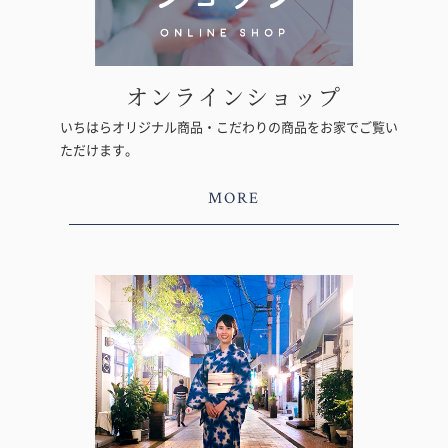
オンラインショップ
いちはらオリジナル商品・こだわりの商品をお家でご覧い
ただけます。
MORE