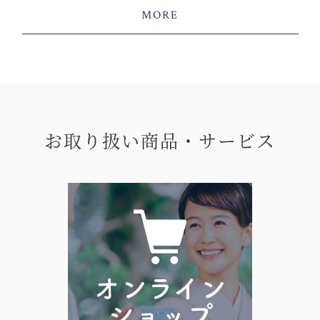
MORE
お取り扱い商品・サービス