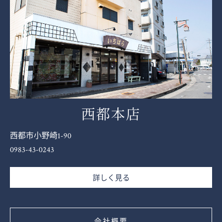
西都本店
西都市小野崎1-90
0983-43-0243
詳しく見る
会社概要