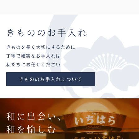
きものの
お手入れ
きものを長く大切にするために
丁寧で確実なお手入れは
私たちにお任せください
きもののお手入れについて
和に出会い、
和を愉しむ