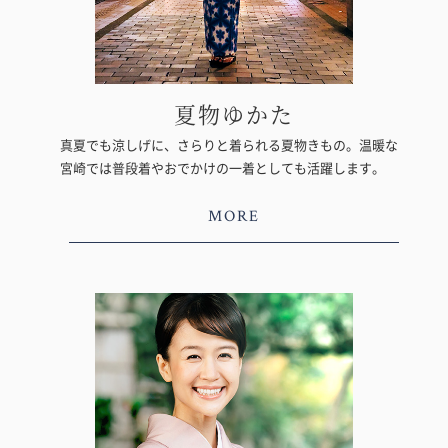
夏物ゆかた
真夏でも涼しげに、さらりと着られる夏物きもの。温暖な
宮崎では普段着やおでかけの一着としても活躍します。
MORE