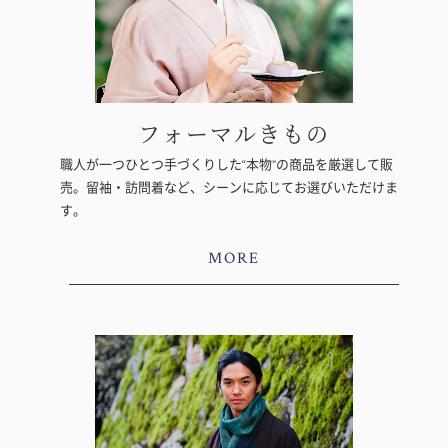
フォーマルきもの
職人が一つひとつ手づくりした“本物”の商品を厳選して販
売。留袖・訪問着など、シーンに応じてお選びいただけま
す。
MORE