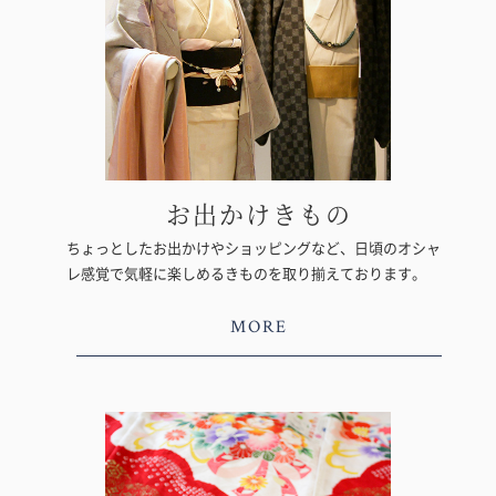
お出かけきもの
ちょっとしたお出かけやショッピングなど、日頃のオシャ
レ感覚で気軽に楽しめるきものを取り揃えております。
MORE