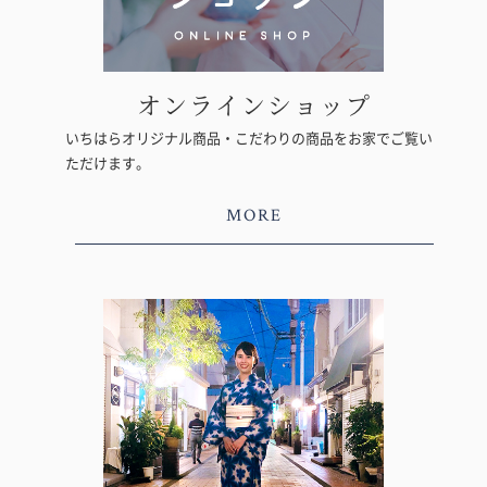
オンラインショップ
いちはらオリジナル商品・こだわりの商品をお家でご覧い
ただけます。
MORE