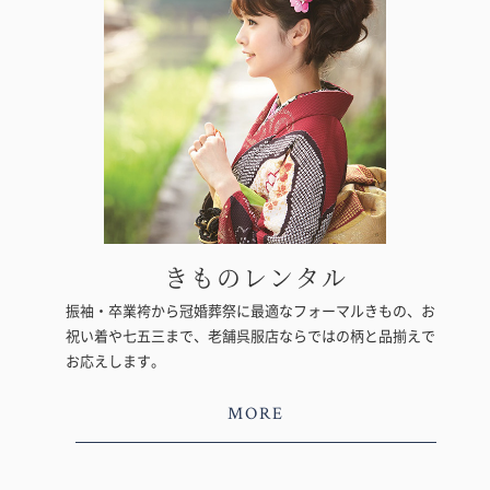
きものレンタル
振袖・卒業袴から冠婚葬祭に最適なフォーマルきもの、お
祝い着や七五三まで、老舗呉服店ならではの柄と品揃えで
お応えします。
MORE