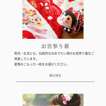
お宮参り着
男児・女児とも、伝統的なおめでたい柄のお宮参り着をご
用意しています。
愛情のこもった一枚をお選びください。
MORE