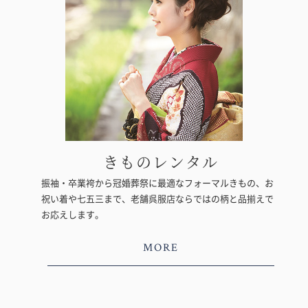
きものレンタル
振袖・卒業袴から冠婚葬祭に最適なフォーマルきもの、お
祝い着や七五三まで、老舗呉服店ならではの柄と品揃えで
お応えします。
MORE