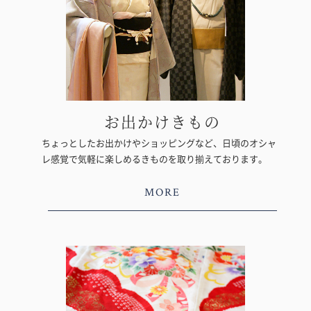
お出かけきもの
ちょっとしたお出かけやショッピングなど、日頃のオシャ
レ感覚で気軽に楽しめるきものを取り揃えております。
MORE