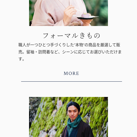
フォーマルきもの
職人が一つひとつ手づくりした“本物”の商品を厳選して販
売。留袖・訪問着など、シーンに応じてお選びいただけま
す。
MORE