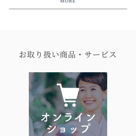
MORE
お取り扱い商品・サービス