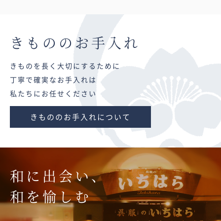
きものの
お手入れ
きものを長く大切にするために
丁寧で確実なお手入れは
私たちにお任せください
きもののお手入れについて
和に出会い、
和を愉しむ