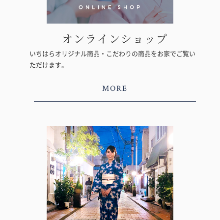
オンラインショップ
いちはらオリジナル商品・こだわりの商品をお家でご覧い
ただけます。
MORE