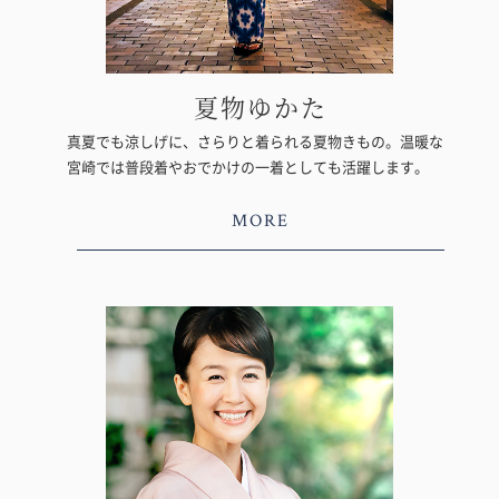
夏物ゆかた
真夏でも涼しげに、さらりと着られる夏物きもの。温暖な
宮崎では普段着やおでかけの一着としても活躍します。
MORE