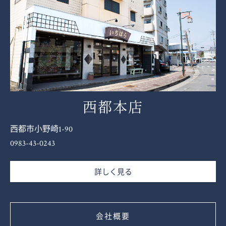
西都本店
西都市小野崎1-90
0983-43-0243
詳しく見る
会社概要