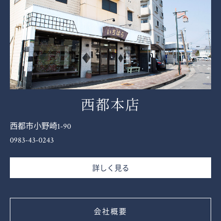
西都本店
西都市小野崎1-90
0983-43-0243
詳しく見る
会社概要