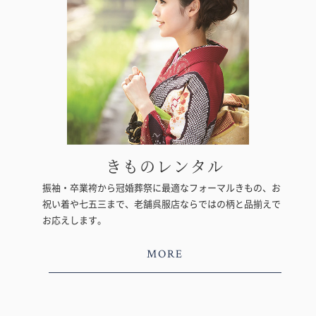
きものレンタル
振袖・卒業袴から冠婚葬祭に最適なフォーマルきもの、お
祝い着や七五三まで、老舗呉服店ならではの柄と品揃えで
お応えします。
MORE