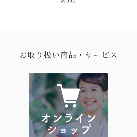
MORE
お取り扱い商品・サービス