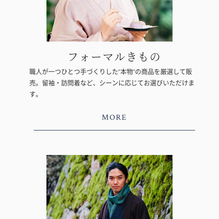
フォーマルきもの
職人が一つひとつ手づくりした“本物”の商品を厳選して販
売。留袖・訪問着など、シーンに応じてお選びいただけま
す。
MORE