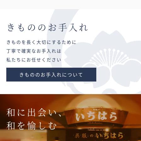
きものの
お手入れ
きものを長く大切にするために
丁寧で確実なお手入れは
私たちにお任せください
きもののお手入れについて
和に出会い、
和を愉しむ