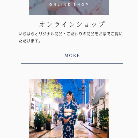
オンラインショップ
いちはらオリジナル商品・こだわりの商品をお家でご覧い
ただけます。
MORE