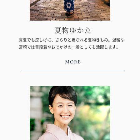
夏物ゆかた
真夏でも涼しげに、さらりと着られる夏物きもの。温暖な
宮崎では普段着やおでかけの一着としても活躍します。
MORE