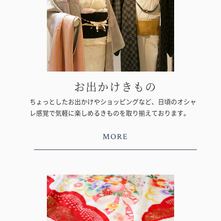
お出かけきもの
ちょっとしたお出かけやショッピングなど、日頃のオシャ
レ感覚で気軽に楽しめるきものを取り揃えております。
MORE