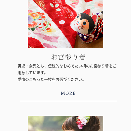
お宮参り着
男児・女児とも、伝統的なおめでたい柄のお宮参り着をご
用意しています。
愛情のこもった一枚をお選びください。
MORE