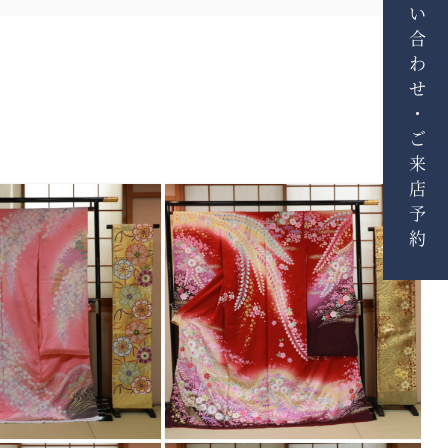
お問い合わせ・ご来店予約