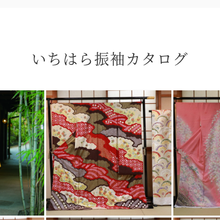
いちはら振袖カタログ