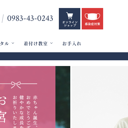
0983-43-0243
タル
着付け教室
お手入れ