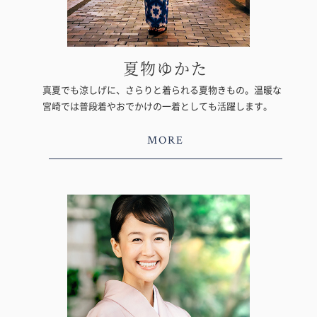
夏物ゆかた
真夏でも涼しげに、さらりと着られる夏物きもの。温暖な
宮崎では普段着やおでかけの一着としても活躍します。
MORE