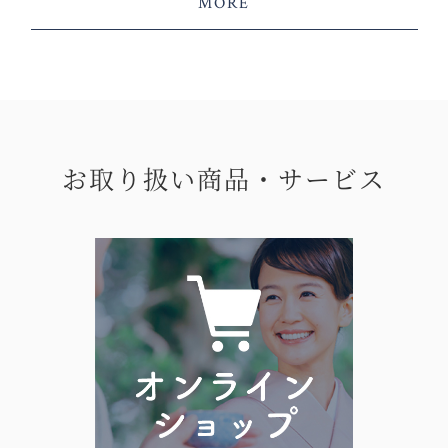
MORE
お取り扱い商品・サービス