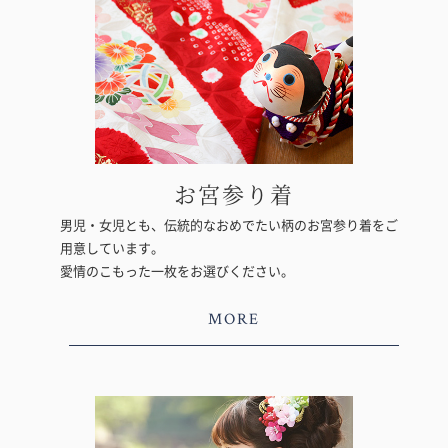
お宮参り着
男児・女児とも、伝統的なおめでたい柄のお宮参り着をご
用意しています。
愛情のこもった一枚をお選びください。
MORE