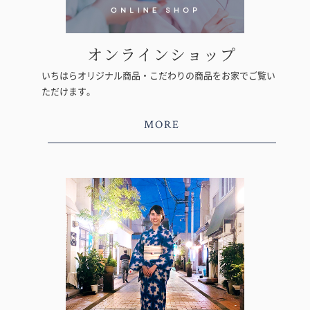
オンラインショップ
いちはらオリジナル商品・こだわりの商品をお家でご覧い
ただけます。
MORE