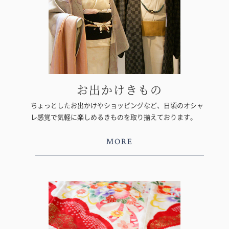
お出かけきもの
ちょっとしたお出かけやショッピングなど、日頃のオシャ
レ感覚で気軽に楽しめるきものを取り揃えております。
MORE