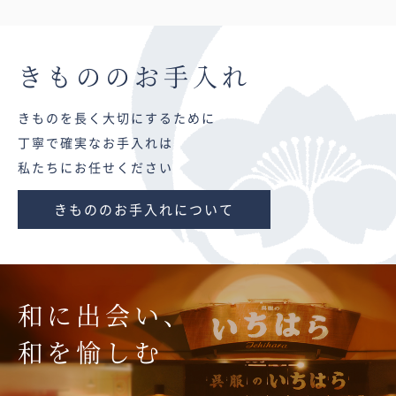
きものの
お手入れ
きものを長く大切にするために
丁寧で確実なお手入れは
私たちにお任せください
きもののお手入れについて
和に出会い、
和を愉しむ