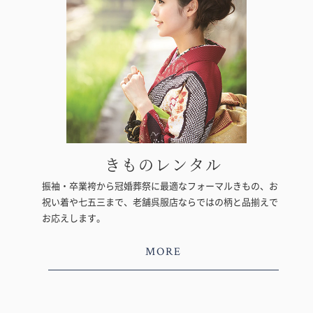
きものレンタル
振袖・卒業袴から冠婚葬祭に最適なフォーマルきもの、お
祝い着や七五三まで、老舗呉服店ならではの柄と品揃えで
お応えします。
MORE