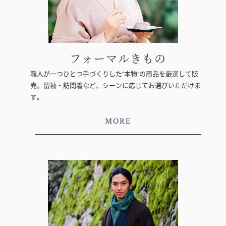
フォーマルきもの
職人が一つひとつ手づくりした“本物”の商品を厳選して販
売。留袖・訪問着など、シーンに応じてお選びいただけま
す。
MORE