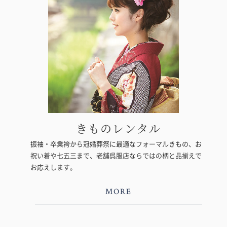
きものレンタル
振袖・卒業袴から冠婚葬祭に最適なフォーマルきもの、お
祝い着や七五三まで、老舗呉服店ならではの柄と品揃えで
お応えします。
MORE