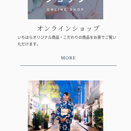
オンラインショップ
いちはらオリジナル商品・こだわりの商品をお家でご覧い
ただけます。
MORE