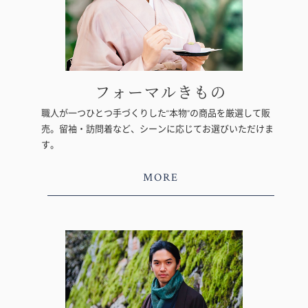
フォーマルきもの
職人が一つひとつ手づくりした“本物”の商品を厳選して販
売。留袖・訪問着など、シーンに応じてお選びいただけま
す。
MORE