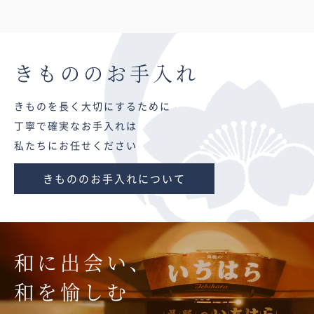
きものの
お手入れ
きものを長く大切にするために
丁寧で確実なお手入れは
私たちにお任せください
きもののお手入れについて
和に出会い、
和を愉しむ