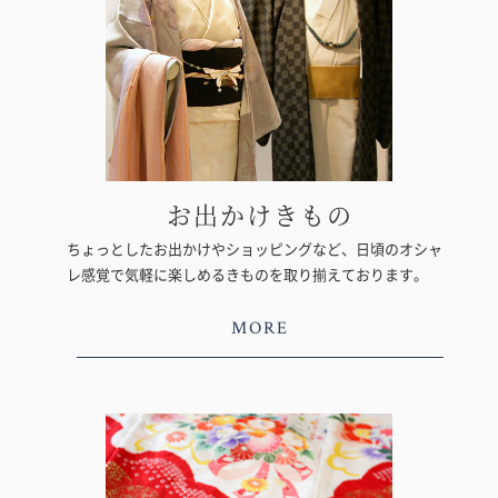
お出かけきもの
ちょっとしたお出かけやショッピングなど、日頃のオシャ
レ感覚で気軽に楽しめるきものを取り揃えております。
MORE