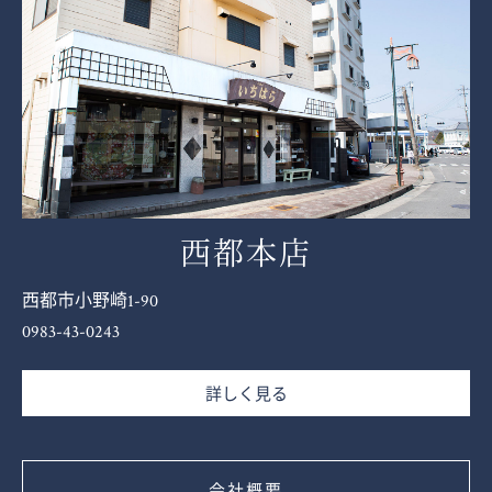
西都本店
西都市小野崎1-90
0983-43-0243
詳しく見る
会社概要