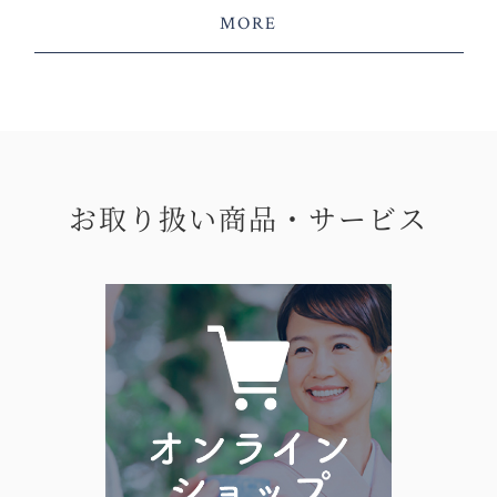
MORE
お取り扱い商品・サービス