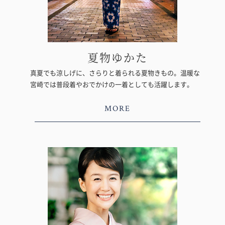
夏物ゆかた
真夏でも涼しげに、さらりと着られる夏物きもの。温暖な
宮崎では普段着やおでかけの一着としても活躍します。
MORE