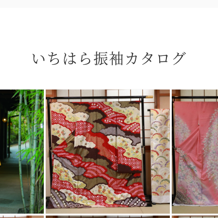
いちはら振袖カタログ