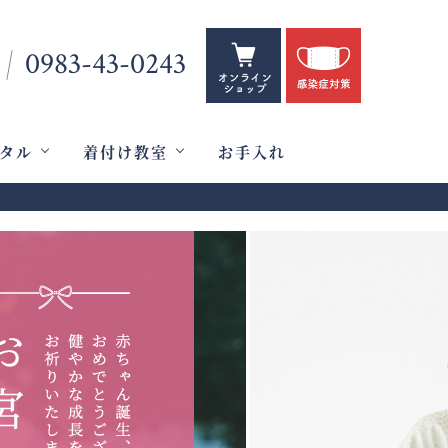
0983-43-0243
タル
着付け教室
お手入れ