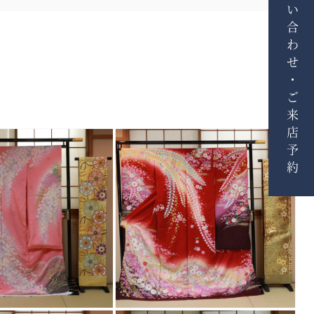
お問い合わせ・ご来店予約