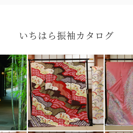
いちはら振袖カタログ