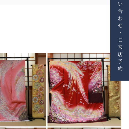
お問い合わせ・ご来店予約