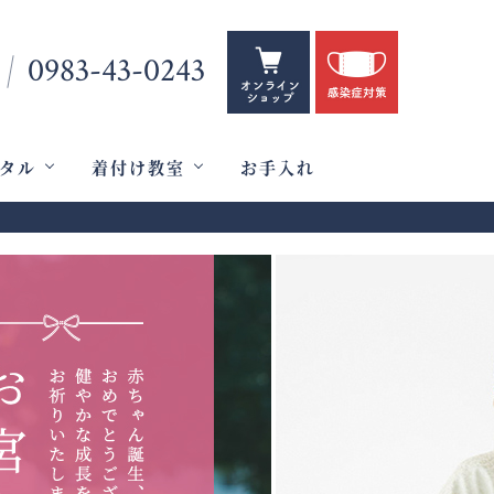
0983-43-0243
タル
着付け教室
お手入れ