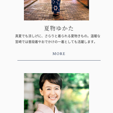
夏物ゆかた
真夏でも涼しげに、さらりと着られる夏物きもの。温暖な
宮崎では普段着やおでかけの一着としても活躍します。
MORE