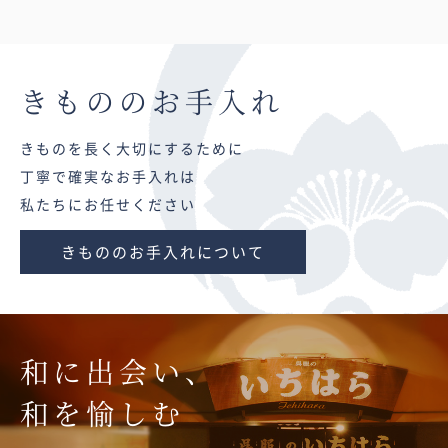
きものの
お手入れ
きものを長く大切にするために
丁寧で確実なお手入れは
私たちにお任せください
きもののお手入れについて
和に出会い、
和を愉しむ