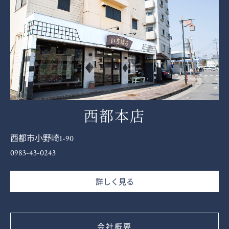
西都本店
西都市小野崎1-90
0983-43-0243
詳しく見る
会社概要