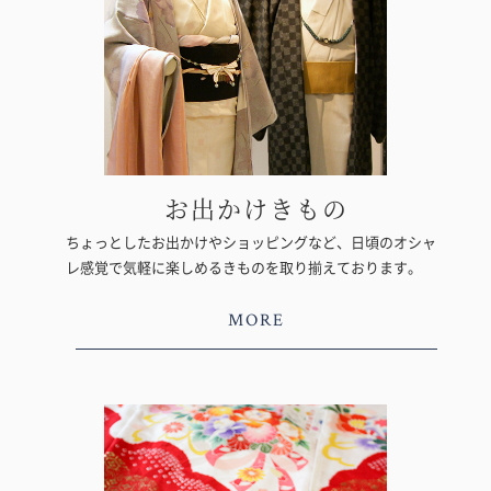
お出かけきもの
ちょっとしたお出かけやショッピングなど、日頃のオシャ
レ感覚で気軽に楽しめるきものを取り揃えております。
MORE