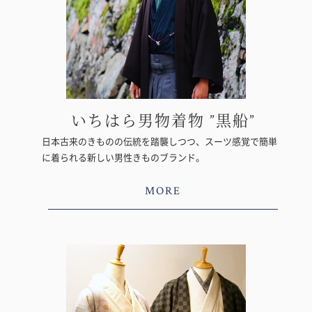
いちはら男物着物 ”黒船”
日本古来のきものの伝統を踏襲しつつ、スーツ感覚で簡単
に着られる新しい男性きものブランド。
MORE