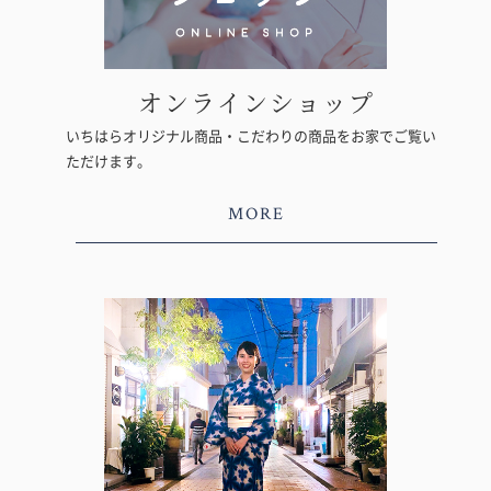
オンラインショップ
いちはらオリジナル商品・こだわりの商品をお家でご覧い
ただけます。
MORE