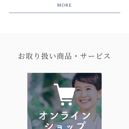
MORE
お取り扱い商品・サービス