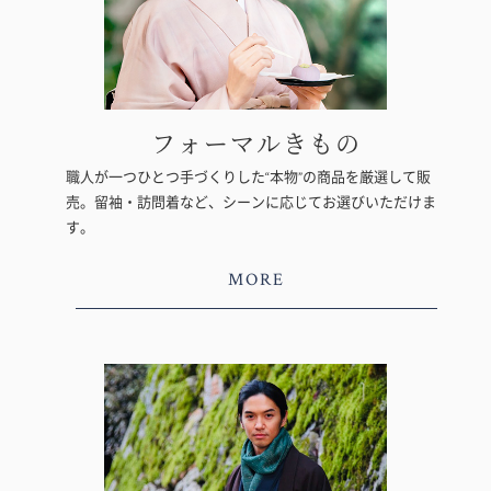
フォーマルきもの
職人が一つひとつ手づくりした“本物”の商品を厳選して販
売。留袖・訪問着など、シーンに応じてお選びいただけま
す。
MORE