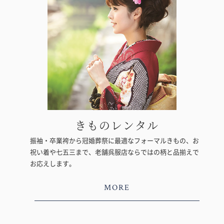
きものレンタル
振袖・卒業袴から冠婚葬祭に最適なフォーマルきもの、お
祝い着や七五三まで、老舗呉服店ならではの柄と品揃えで
お応えします。
MORE