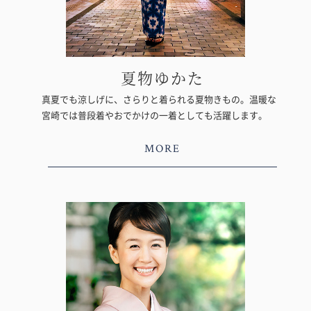
夏物ゆかた
真夏でも涼しげに、さらりと着られる夏物きもの。温暖な
宮崎では普段着やおでかけの一着としても活躍します。
MORE