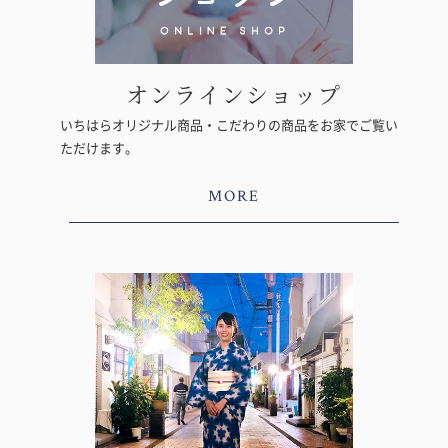
オンラインショップ
いちはらオリジナル商品・こだわりの商品をお家でご覧い
ただけます。
MORE