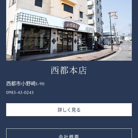
西都本店
西都市小野崎1-90
0983-43-0243
詳しく見る
会社概要