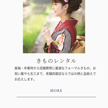
きものレンタル
振袖・卒業袴から冠婚葬祭に最適なフォーマルきもの、お
祝い着や七五三まで、老舗呉服店ならではの柄と品揃えで
お応えします。
MORE