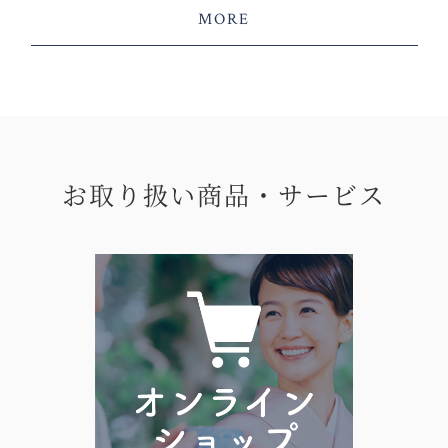
MORE
お取り扱い商品・サービス