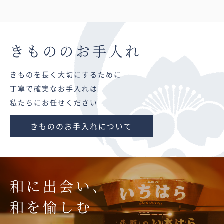
きものの
お手入れ
きものを長く大切にするために
丁寧で確実なお手入れは
私たちにお任せください
きもののお手入れについて
和に出会い、
和を愉しむ