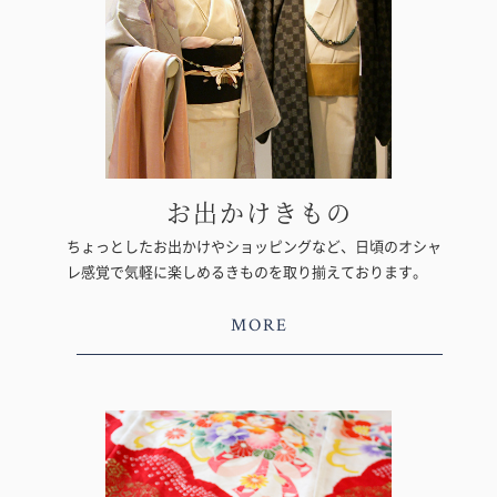
お出かけきもの
ちょっとしたお出かけやショッピングなど、日頃のオシャ
レ感覚で気軽に楽しめるきものを取り揃えております。
MORE