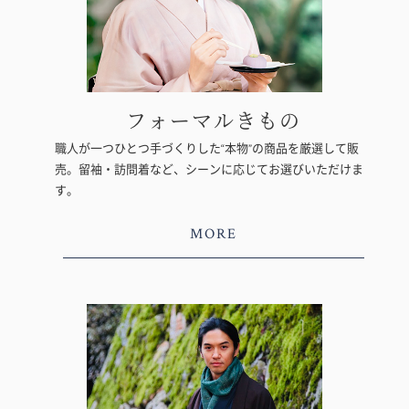
フォーマルきもの
職人が一つひとつ手づくりした“本物”の商品を厳選して販
売。留袖・訪問着など、シーンに応じてお選びいただけま
す。
MORE