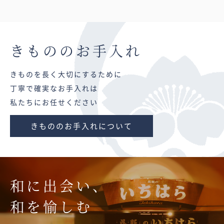
きものの
お手入れ
きものを長く大切にするために
丁寧で確実なお手入れは
私たちにお任せください
きもののお手入れについて
和に出会い、
和を愉しむ