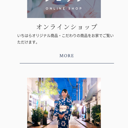
オンラインショップ
いちはらオリジナル商品・こだわりの商品をお家でご覧い
ただけます。
MORE