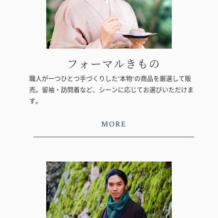
フォーマルきもの
職人が一つひとつ手づくりした“本物”の商品を厳選して販
売。留袖・訪問着など、シーンに応じてお選びいただけま
す。
MORE