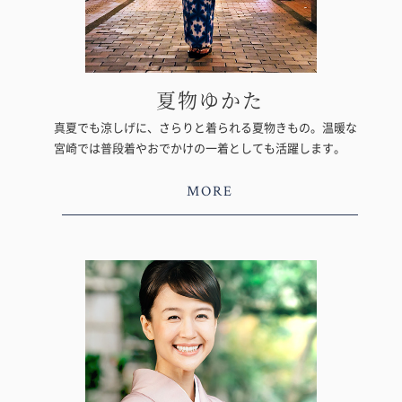
夏物ゆかた
真夏でも涼しげに、さらりと着られる夏物きもの。温暖な
宮崎では普段着やおでかけの一着としても活躍します。
MORE