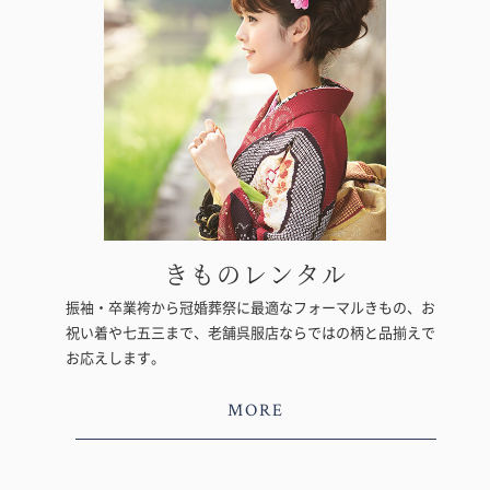
きものレンタル
振袖・卒業袴から冠婚葬祭に最適なフォーマルきもの、お
祝い着や七五三まで、老舗呉服店ならではの柄と品揃えで
お応えします。
MORE