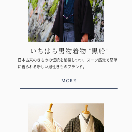
いちはら男物着物 ”黒船”
日本古来のきものの伝統を踏襲しつつ、スーツ感覚で簡単
に着られる新しい男性きものブランド。
MORE