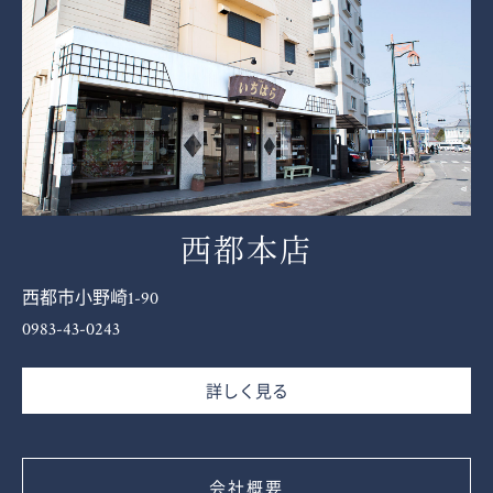
西都本店
西都市小野崎1-90
0983-43-0243
詳しく見る
会社概要