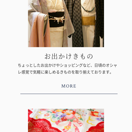
お出かけきもの
ちょっとしたお出かけやショッピングなど、日頃のオシャ
レ感覚で気軽に楽しめるきものを取り揃えております。
MORE