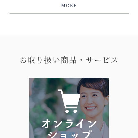
MORE
お取り扱い商品・サービス