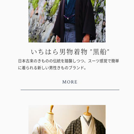
いちはら男物着物 ”黒船”
日本古来のきものの伝統を踏襲しつつ、スーツ感覚で簡単
に着られる新しい男性きものブランド。
MORE