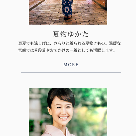
夏物ゆかた
真夏でも涼しげに、さらりと着られる夏物きもの。温暖な
宮崎では普段着やおでかけの一着としても活躍します。
MORE