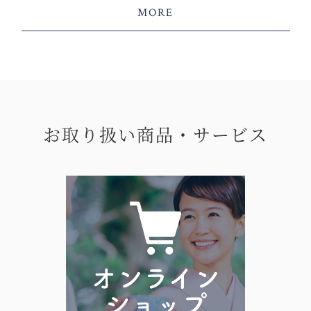
MORE
お取り扱い商品・サービス