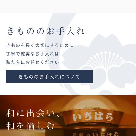
きものの
お手入れ
きものを長く大切にするために
丁寧で確実なお手入れは
私たちにお任せください
きもののお手入れについて
和に出会い、
和を愉しむ