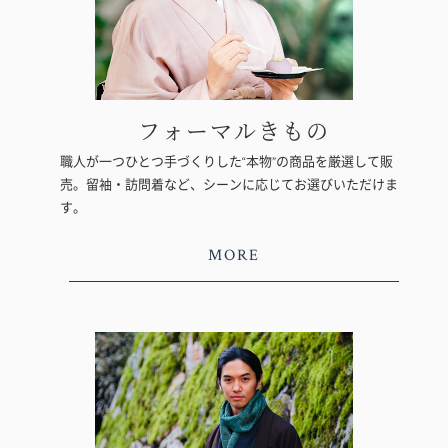
フォーマルきもの
職人が一つひとつ手づくりした“本物”の商品を厳選して販
売。留袖・訪問着など、シーンに応じてお選びいただけま
す。
MORE