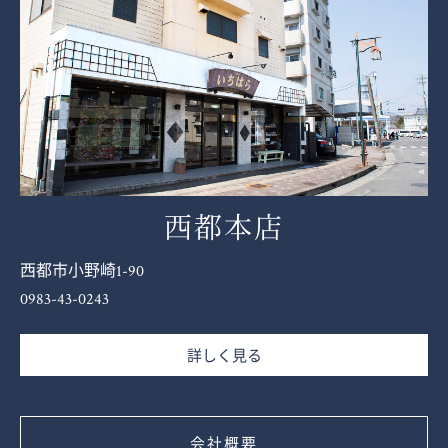
西都本店
西都市小野崎1-90
0983-43-0243
詳しく見る
会社概要