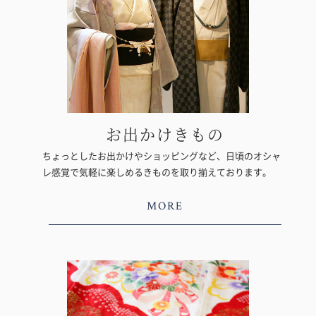
お出かけきもの
ちょっとしたお出かけやショッピングなど、日頃のオシャ
レ感覚で気軽に楽しめるきものを取り揃えております。
MORE