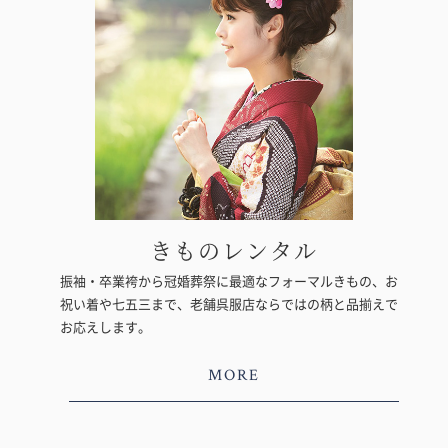
きものレンタル
振袖・卒業袴から冠婚葬祭に最適なフォーマルきもの、お
祝い着や七五三まで、老舗呉服店ならではの柄と品揃えで
お応えします。
MORE