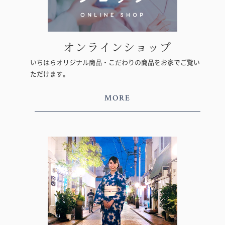
オンラインショップ
いちはらオリジナル商品・こだわりの商品をお家でご覧い
ただけます。
MORE