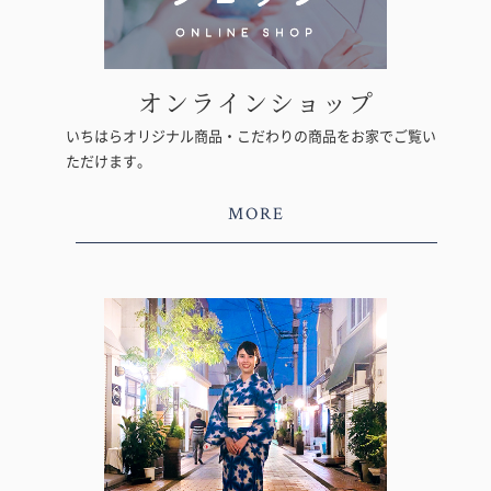
オンラインショップ
いちはらオリジナル商品・こだわりの商品をお家でご覧い
ただけます。
MORE