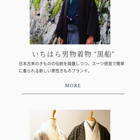
いちはら男物着物 ”黒船”
日本古来のきものの伝統を踏襲しつつ、スーツ感覚で簡単
に着られる新しい男性きものブランド。
MORE