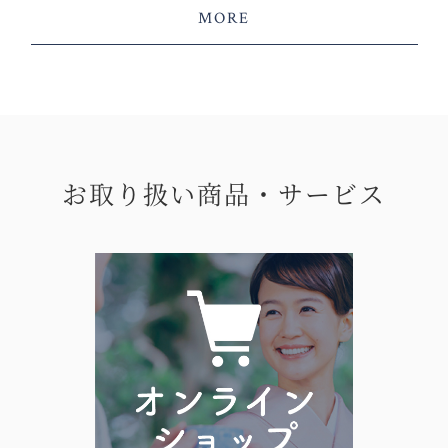
MORE
お取り扱い商品・サービス