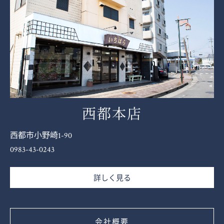
西都本店
西都市小野崎1-90
0983-43-0243
詳しく見る
会社概要