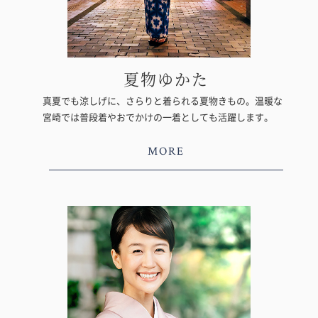
夏物ゆかた
真夏でも涼しげに、さらりと着られる夏物きもの。温暖な
宮崎では普段着やおでかけの一着としても活躍します。
MORE