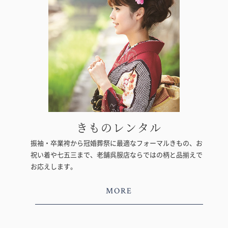
きものレンタル
振袖・卒業袴から冠婚葬祭に最適なフォーマルきもの、お
祝い着や七五三まで、老舗呉服店ならではの柄と品揃えで
お応えします。
MORE