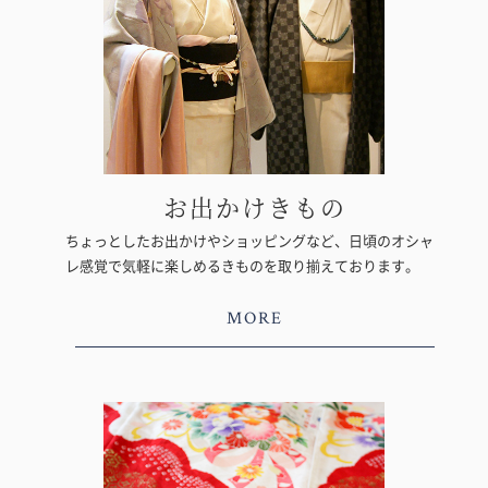
お出かけきもの
ちょっとしたお出かけやショッピングなど、日頃のオシャ
レ感覚で気軽に楽しめるきものを取り揃えております。
MORE