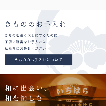
きものの
お手入れ
きものを長く大切にするために
丁寧で確実なお手入れは
私たちにお任せください
きもののお手入れについて
和に出会い、
和を愉しむ