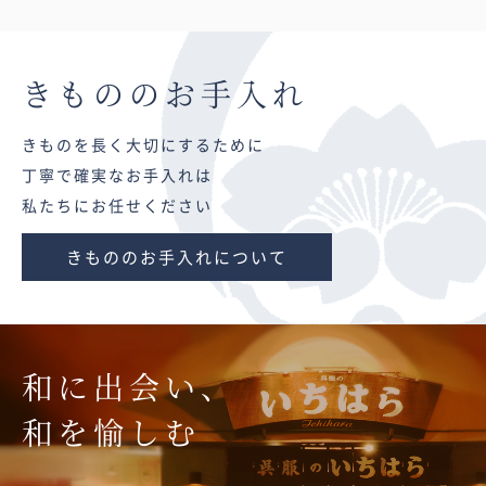
きものの
お手入れ
きものを長く大切にするために
丁寧で確実なお手入れは
私たちにお任せください
きもののお手入れについて
和に出会い、
和を愉しむ