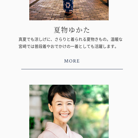
夏物ゆかた
真夏でも涼しげに、さらりと着られる夏物きもの。温暖な
宮崎では普段着やおでかけの一着としても活躍します。
MORE