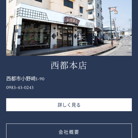
西都本店
西都市小野崎1-90
0983-43-0243
詳しく見る
会社概要