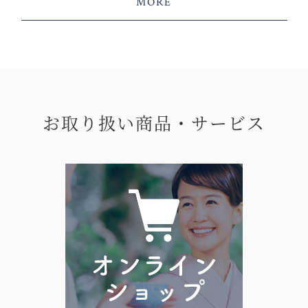
MORE
お取り扱い商品・サービス