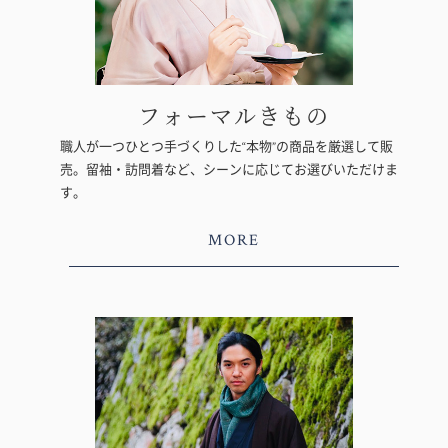
フォーマルきもの
職人が一つひとつ手づくりした“本物”の商品を厳選して販
売。留袖・訪問着など、シーンに応じてお選びいただけま
す。
MORE