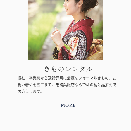
きものレンタル
振袖・卒業袴から冠婚葬祭に最適なフォーマルきもの、お
祝い着や七五三まで、老舗呉服店ならではの柄と品揃えで
お応えします。
MORE