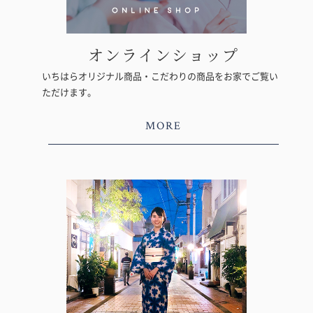
オンラインショップ
いちはらオリジナル商品・こだわりの商品をお家でご覧い
ただけます。
MORE