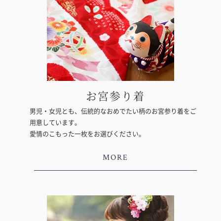
お宮参り着
男児・女児とも、伝統的なおめでたい柄のお宮参り着をご
用意しています。
愛情のこもった一枚をお選びください。
MORE