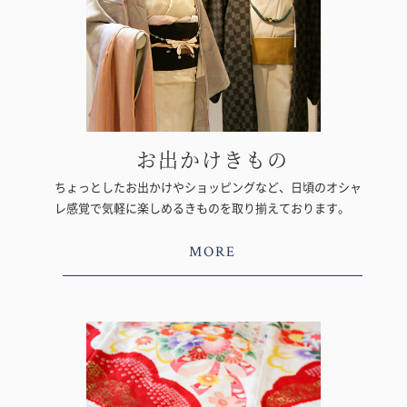
お出かけきもの
ちょっとしたお出かけやショッピングなど、日頃のオシャ
レ感覚で気軽に楽しめるきものを取り揃えております。
MORE