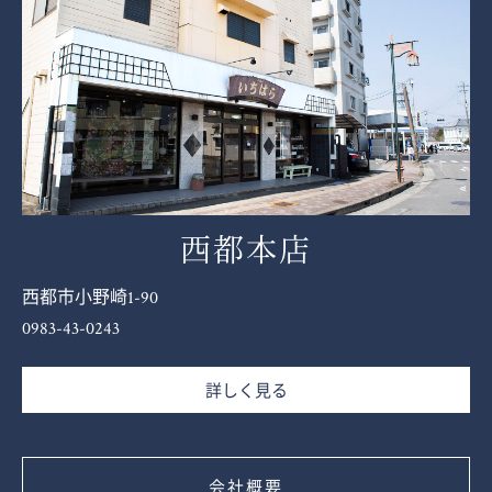
西都本店
西都市小野崎1-90
0983-43-0243
詳しく見る
会社概要