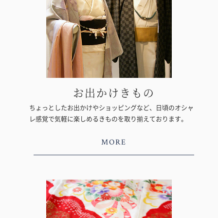
お出かけきもの
ちょっとしたお出かけやショッピングなど、日頃のオシャ
レ感覚で気軽に楽しめるきものを取り揃えております。
MORE