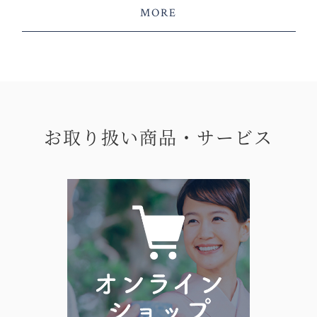
MORE
お取り扱い商品・サービス