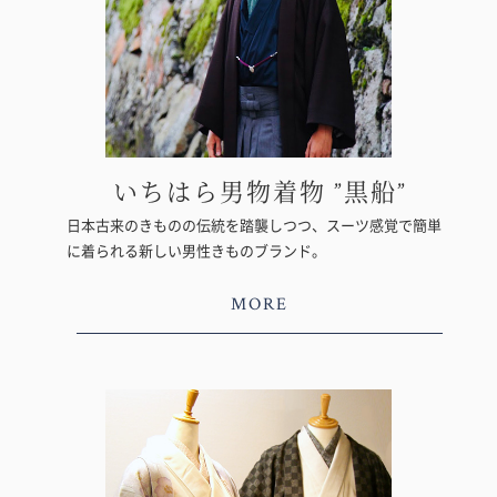
いちはら男物着物 ”黒船”
日本古来のきものの伝統を踏襲しつつ、スーツ感覚で簡単
に着られる新しい男性きものブランド。
MORE