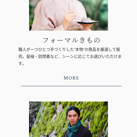
フォーマルきもの
職人が一つひとつ手づくりした“本物”の商品を厳選して販
売。留袖・訪問着など、シーンに応じてお選びいただけま
す。
MORE