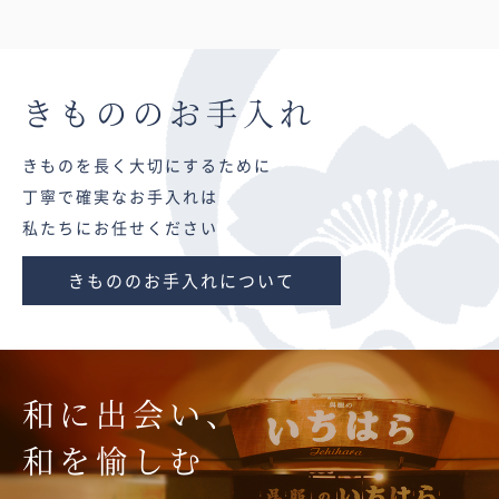
きものの
お手入れ
きものを長く大切にするために
丁寧で確実なお手入れは
私たちにお任せください
きもののお手入れについて
和に出会い、
和を愉しむ