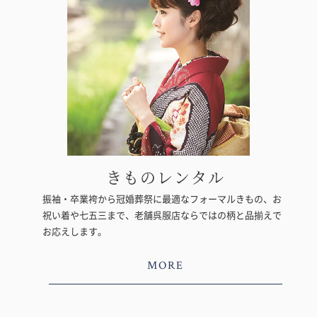
きものレンタル
振袖・卒業袴から冠婚葬祭に最適なフォーマルきもの、お
祝い着や七五三まで、老舗呉服店ならではの柄と品揃えで
お応えします。
MORE