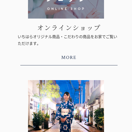
オンラインショップ
いちはらオリジナル商品・こだわりの商品をお家でご覧い
ただけます。
MORE