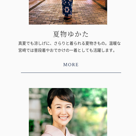
夏物ゆかた
真夏でも涼しげに、さらりと着られる夏物きもの。温暖な
宮崎では普段着やおでかけの一着としても活躍します。
MORE