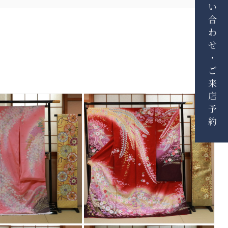
お問い合わせ・ご来店予約