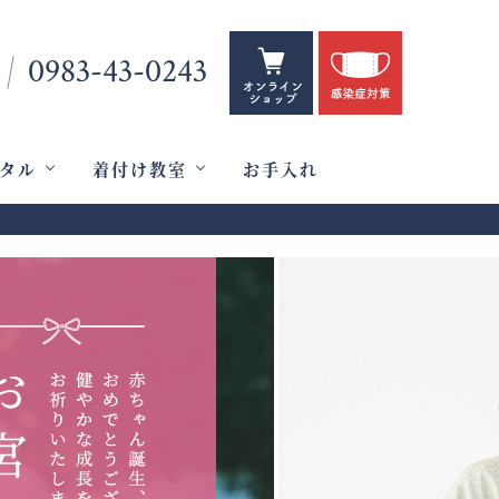
0983-43-0243
タル
着付け教室
お手入れ