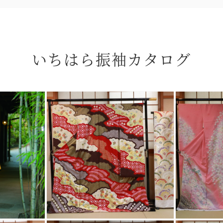
いちはら振袖カタログ