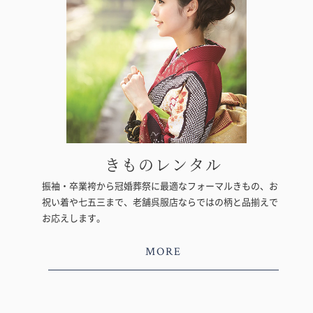
きものレンタル
振袖・卒業袴から冠婚葬祭に最適なフォーマルきもの、お
祝い着や七五三まで、老舗呉服店ならではの柄と品揃えで
お応えします。
MORE