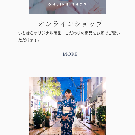
オンラインショップ
いちはらオリジナル商品・こだわりの商品をお家でご覧い
ただけます。
MORE