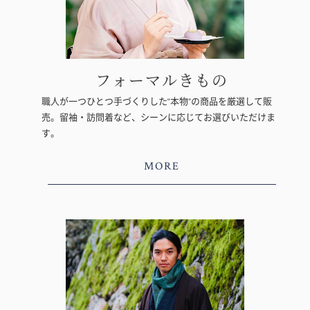
フォーマルきもの
職人が一つひとつ手づくりした“本物”の商品を厳選して販
売。留袖・訪問着など、シーンに応じてお選びいただけま
す。
MORE