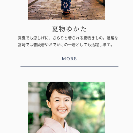
夏物ゆかた
真夏でも涼しげに、さらりと着られる夏物きもの。温暖な
宮崎では普段着やおでかけの一着としても活躍します。
MORE