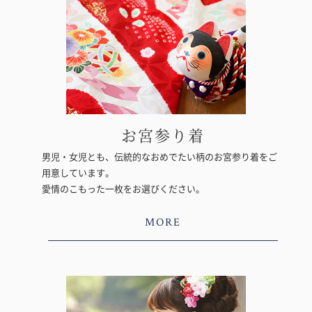
お宮参り着
男児・女児とも、伝統的なおめでたい柄のお宮参り着をご
用意しています。
愛情のこもった一枚をお選びください。
MORE