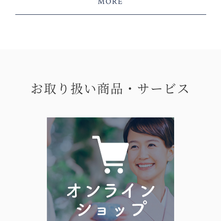
MORE
お取り扱い商品・サービス