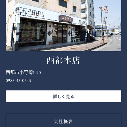
西都本店
西都市小野崎1-90
0983-43-0243
詳しく見る
会社概要