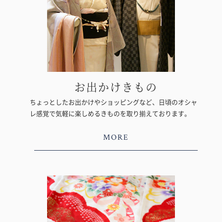
お出かけきもの
ちょっとしたお出かけやショッピングなど、日頃のオシャ
レ感覚で気軽に楽しめるきものを取り揃えております。
MORE