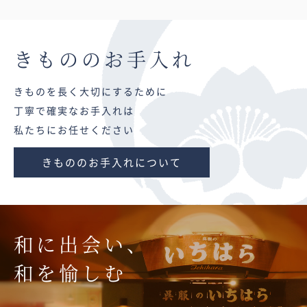
きものの
お手入れ
きものを長く大切にするために
丁寧で確実なお手入れは
私たちにお任せください
きもののお手入れについて
和に出会い、
和を愉しむ