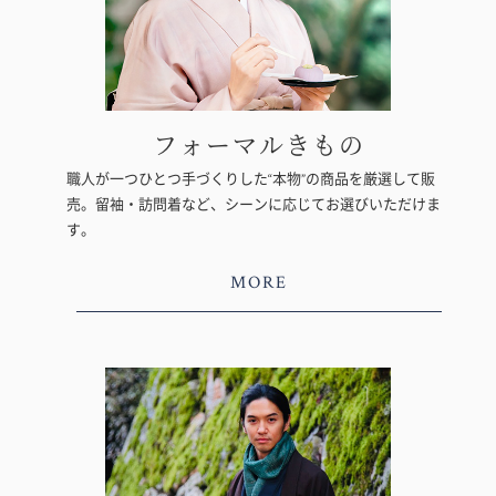
フォーマルきもの
職人が一つひとつ手づくりした“本物”の商品を厳選して販
売。留袖・訪問着など、シーンに応じてお選びいただけま
す。
MORE