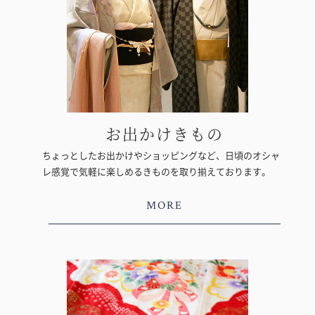
お出かけきもの
ちょっとしたお出かけやショッピングなど、日頃のオシャ
レ感覚で気軽に楽しめるきものを取り揃えております。
MORE