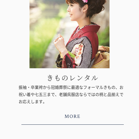
きものレンタル
振袖・卒業袴から冠婚葬祭に最適なフォーマルきもの、お
祝い着や七五三まで、老舗呉服店ならではの柄と品揃えで
お応えします。
MORE