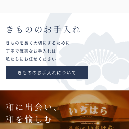
きものの
お手入れ
きものを長く大切にするために
丁寧で確実なお手入れは
私たちにお任せください
きもののお手入れについて
和に出会い、
和を愉しむ