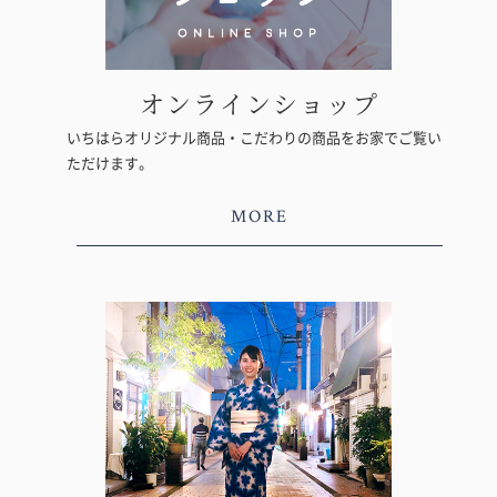
オンラインショップ
いちはらオリジナル商品・こだわりの商品をお家でご覧い
ただけます。
MORE