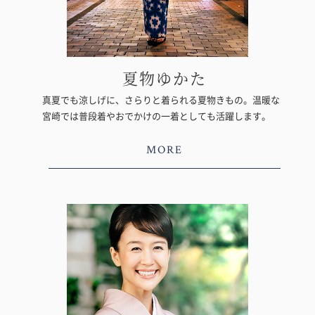
夏物ゆかた
真夏でも涼しげに、さらりと着られる夏物きもの。温暖な
宮崎では普段着やおでかけの一着としても活躍します。
MORE