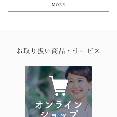
MORE
お取り扱い商品・サービス