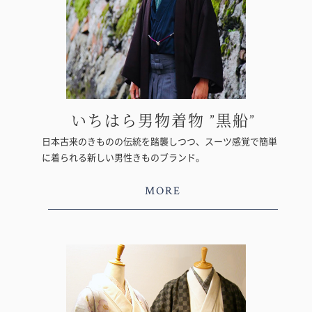
いちはら男物着物 ”黒船”
日本古来のきものの伝統を踏襲しつつ、スーツ感覚で簡単
に着られる新しい男性きものブランド。
MORE