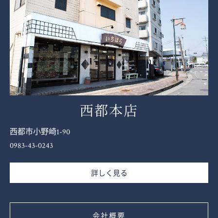
西都本店
西都市小野崎1-90
0983-43-0243
詳しく見る
会社概要