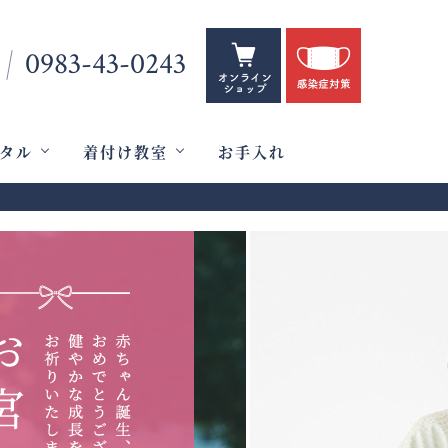
0983-43-0243
タル
着付け教室
お手入れ