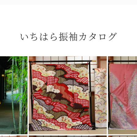
いちはら振袖カタログ