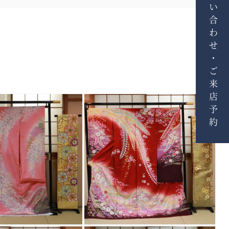
お問い合わせ・ご来店予約