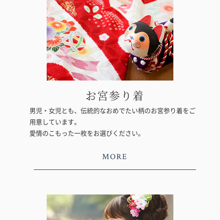
お宮参り着
男児・女児とも、伝統的なおめでたい柄のお宮参り着をご
用意しています。
愛情のこもった一枚をお選びください。
MORE