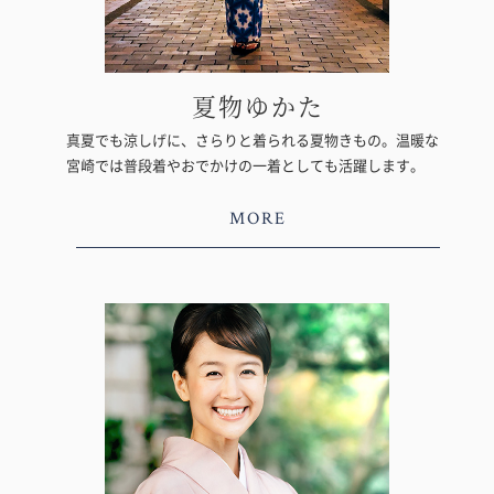
夏物ゆかた
真夏でも涼しげに、さらりと着られる夏物きもの。温暖な
宮崎では普段着やおでかけの一着としても活躍します。
MORE