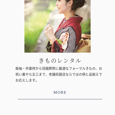
きものレンタル
振袖・卒業袴から冠婚葬祭に最適なフォーマルきもの、お
祝い着や七五三まで、老舗呉服店ならではの柄と品揃えで
お応えします。
MORE