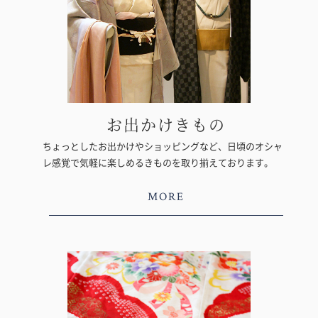
お出かけきもの
ちょっとしたお出かけやショッピングなど、日頃のオシャ
レ感覚で気軽に楽しめるきものを取り揃えております。
MORE