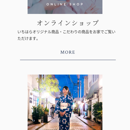
オンラインショップ
いちはらオリジナル商品・こだわりの商品をお家でご覧い
ただけます。
MORE