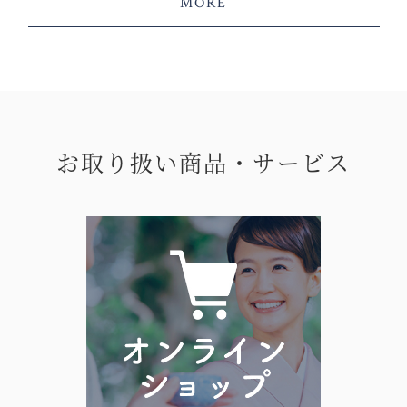
MORE
お取り扱い商品・サービス