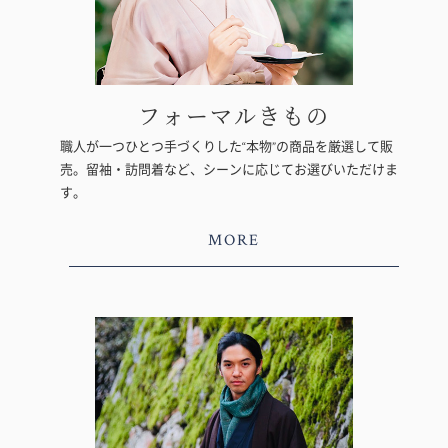
フォーマルきもの
職人が一つひとつ手づくりした“本物”の商品を厳選して販
売。留袖・訪問着など、シーンに応じてお選びいただけま
す。
MORE