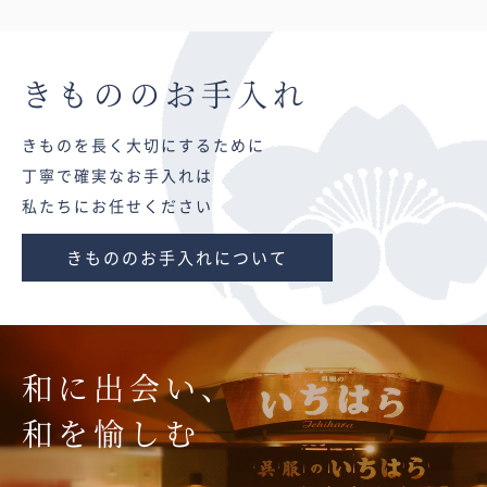
きものの
お手入れ
きものを長く大切にするために
丁寧で確実なお手入れは
私たちにお任せください
きもののお手入れについて
和に出会い、
和を愉しむ