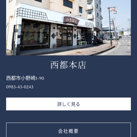
西都本店
西都市小野崎1-90
0983-43-0243
詳しく見る
会社概要