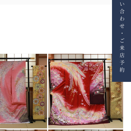
お問い合わせ・ご来店予約