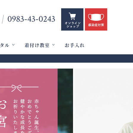
0983-43-0243
タル
着付け教室
お手入れ