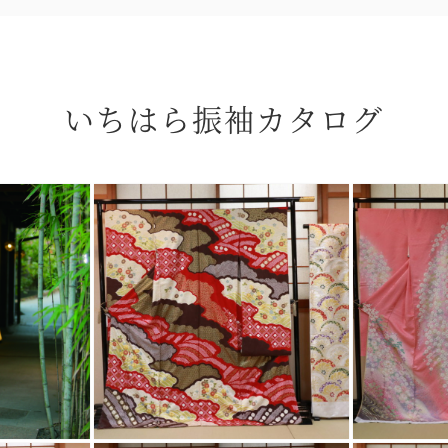
いちはら振袖カタログ