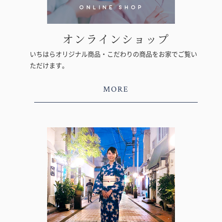
オンラインショップ
いちはらオリジナル商品・こだわりの商品をお家でご覧い
ただけます。
MORE