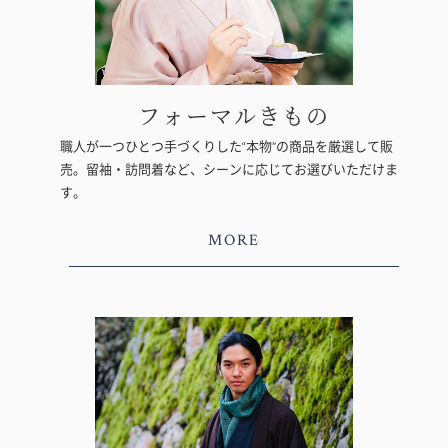
フォーマルきもの
職人が一つひとつ手づくりした“本物”の商品を厳選して販
売。留袖・訪問着など、シーンに応じてお選びいただけま
す。
MORE