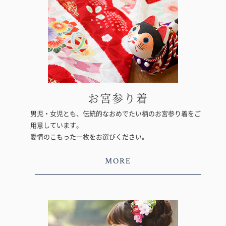
お宮参り着
男児・女児とも、伝統的なおめでたい柄のお宮参り着をご
用意しています。
愛情のこもった一枚をお選びください。
MORE