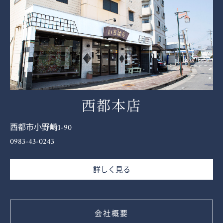
西都本店
西都市小野崎1-90
0983-43-0243
詳しく見る
会社概要