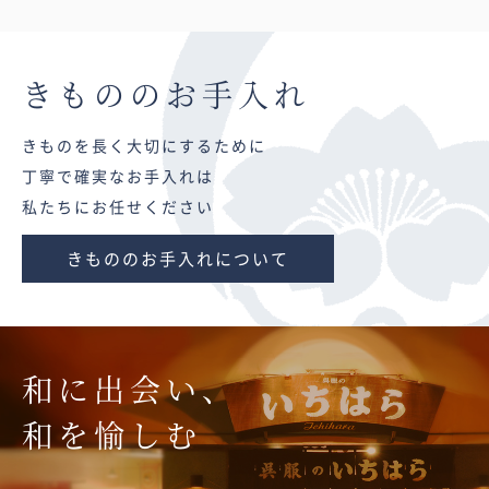
きものの
お手入れ
きものを長く大切にするために
丁寧で確実なお手入れは
私たちにお任せください
きもののお手入れについて
和に出会い、
和を愉しむ