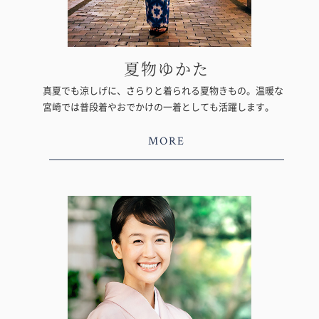
夏物ゆかた
真夏でも涼しげに、さらりと着られる夏物きもの。温暖な
宮崎では普段着やおでかけの一着としても活躍します。
MORE