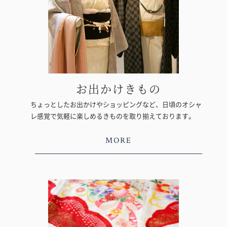
お出かけきもの
ちょっとしたお出かけやショッピングなど、日頃のオシャ
レ感覚で気軽に楽しめるきものを取り揃えております。
MORE