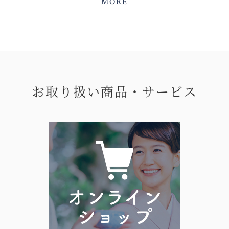
MORE
お取り扱い商品・サービス