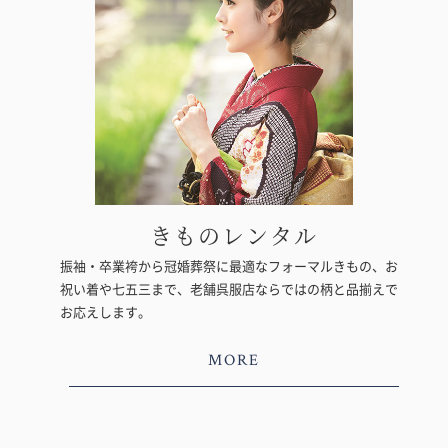
きものレンタル
振袖・卒業袴から冠婚葬祭に最適なフォーマルきもの、お
祝い着や七五三まで、老舗呉服店ならではの柄と品揃えで
お応えします。
MORE